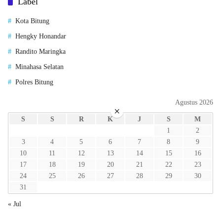
Label
Kota Bitung
Hengky Honandar
Randito Maringka
Minahasa Selatan
Polres Bitung
Agustus 2026
×
S
S
R
K
J
S
M
1
2
3
4
5
6
7
8
9
10
11
12
13
14
15
16
17
18
19
20
21
22
23
24
25
26
27
28
29
30
31
« Jul