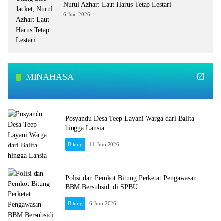
Nurul Azhar: Laut Harus Tetap Lestari
6 Juni 2026
MINAHASA
Posyandu Desa Teep Layani Warga dari Balita
hingga Lansia
Bitung
11 Juni 2026
Polisi dan Pemkot Bitung Perketat Pengawasan
BBM Bersubsidi di SPBU
Bitung
6 Juni 2026