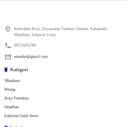
Kelurahan Koya, Kecamatan Tondano Selatan, Kabupaten
Minahasa, Sulawesi Utara
08123456789
esnsulut@gmail.com
Kategori
Minahasa
Bitung
Kota Tomohon
Headline
Editorial Sulut News