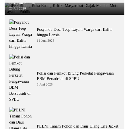
Layanan Publik
23 Juli 2026
Posyandu Desa Teep Layani Warga dari Balita
hingga Lansia
11 Juni 2026
Polisi dan Pemkot Bitung Perketat Pengawasan
BBM Bersubsidi di SPBU
6 Juni 2026
PELNI Tanam Pohon dan Daur Ulang Life Jacket,