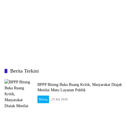
Berita Terkini
BPPP Bitung Buka Ruang Kritik, Masyarakat Diajak
Menilai Mutu Layanan Publik
Bitung
23 Juli 2026