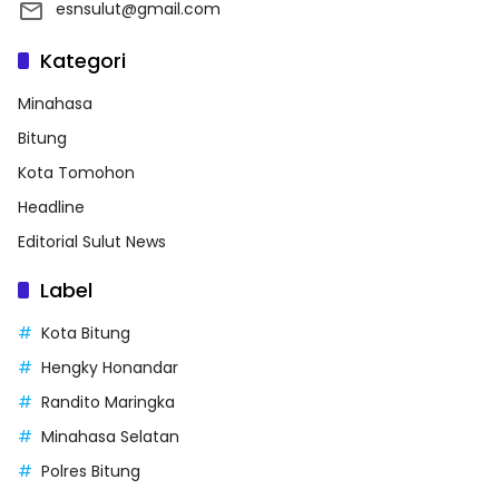
esnsulut@gmail.com
Kategori
Minahasa
Bitung
Kota Tomohon
Headline
Editorial Sulut News
Label
Kota Bitung
Hengky Honandar
Randito Maringka
Minahasa Selatan
Polres Bitung