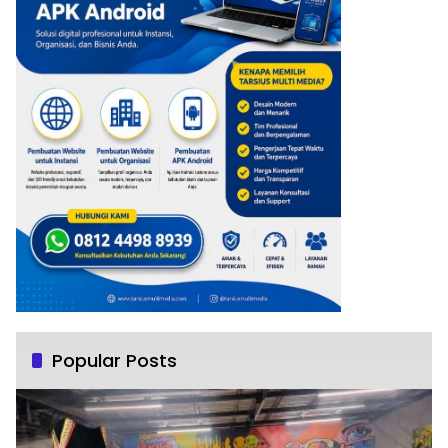
Popular Posts