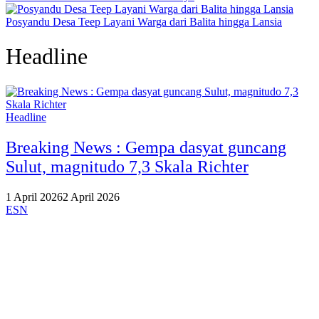
Posyandu Desa Teep Layani Warga dari Balita hingga Lansia
Headline
Headline
Breaking News : Gempa dasyat guncang
Sulut, magnitudo 7,3 Skala Richter
1 April 2026
2 April 2026
ESN