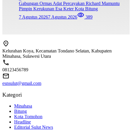
Gabungan Ormas Adat Percayakan Richard Mamuntu
Pimpin Kerukunan Esa Keter Kota Bitung
7 Agustus 2026
7 Agustus 2026
389
Kelurahan Koya, Kecamatan Tondano Selatan, Kabupaten
Minahasa, Sulawesi Utara
08123456789
esnsulut@gmail.com
Kategori
Minahasa
Bitung
Kota Tomohon
Headline
Editorial Sulut News