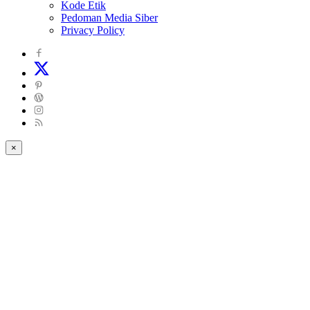
Kode Etik
Pedoman Media Siber
Privacy Policy
×