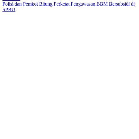
Polisi dan Pemkot Bitung Perketat Pengawasan BBM Bersubsidi di
SPBU