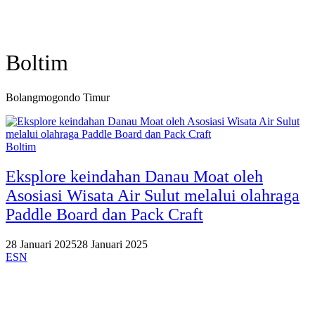
Boltim
Bolangmogondo Timur
Boltim
Eksplore keindahan Danau Moat oleh
Asosiasi Wisata Air Sulut melalui olahraga
Paddle Board dan Pack Craft
28 Januari 2025
28 Januari 2025
ESN