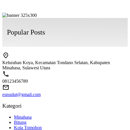
Popular Posts
Kelurahan Koya, Kecamatan Tondano Selatan, Kabupaten
Minahasa, Sulawesi Utara
08123456789
esnsulut@gmail.com
Kategori
Minahasa
Bitung
Kota Tomohon