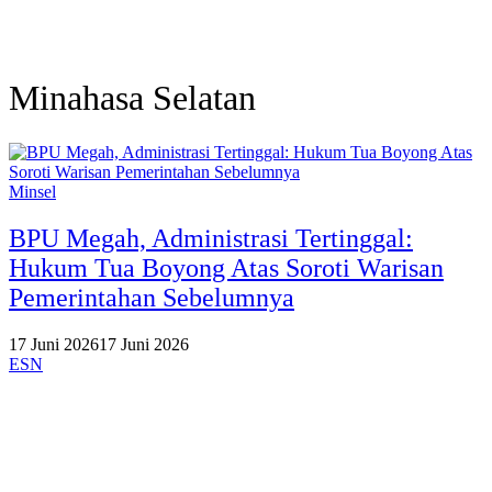
Minahasa Selatan
Minsel
BPU Megah, Administrasi Tertinggal:
Hukum Tua Boyong Atas Soroti Warisan
Pemerintahan Sebelumnya
17 Juni 2026
17 Juni 2026
ESN