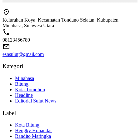
Kelurahan Koya, Kecamatan Tondano Selatan, Kabupaten
Minahasa, Sulawesi Utara
08123456789
esnsulut@gmail.com
Kategori
Minahasa
Bitung
Kota Tomohon
Headline
Editorial Sulut News
Label
Kota Bitung
Hengky Honandar
Randito Maringka