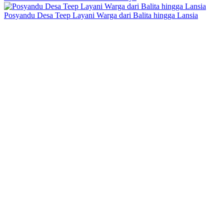
Posyandu Desa Teep Layani Warga dari Balita hingga Lansia