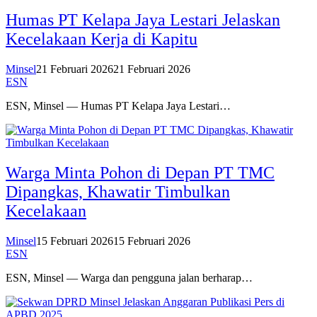
Humas PT Kelapa Jaya Lestari Jelaskan
Kecelakaan Kerja di Kapitu
Minsel
21 Februari 2026
21 Februari 2026
ESN
ESN, Minsel — Humas PT Kelapa Jaya Lestari…
Warga Minta Pohon di Depan PT TMC
Dipangkas, Khawatir Timbulkan
Kecelakaan
Minsel
15 Februari 2026
15 Februari 2026
ESN
ESN, Minsel — Warga dan pengguna jalan berharap…