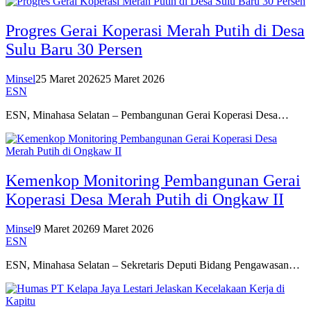
Progres Gerai Koperasi Merah Putih di Desa
Sulu Baru 30 Persen
Minsel
25 Maret 2026
25 Maret 2026
ESN
ESN, Minahasa Selatan – Pembangunan Gerai Koperasi Desa…
Kemenkop Monitoring Pembangunan Gerai
Koperasi Desa Merah Putih di Ongkaw II
Minsel
9 Maret 2026
9 Maret 2026
ESN
ESN, Minahasa Selatan – Sekretaris Deputi Bidang Pengawasan…