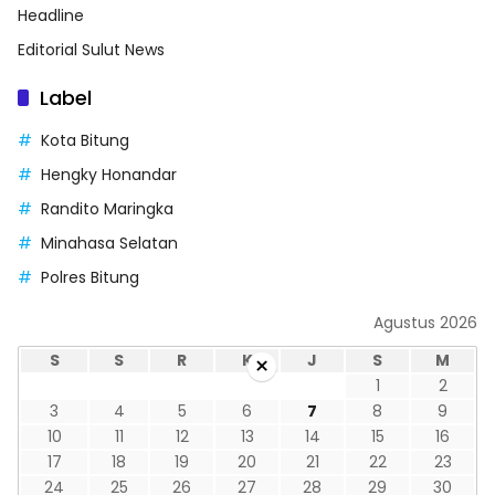
Headline
Editorial Sulut News
Label
Kota Bitung
Hengky Honandar
Randito Maringka
Minahasa Selatan
Polres Bitung
Agustus 2026
S
S
R
K
J
S
M
×
1
2
3
4
5
6
7
8
9
10
11
12
13
14
15
16
17
18
19
20
21
22
23
24
25
26
27
28
29
30