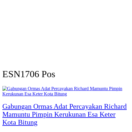
ESN
1706 Pos
Gabungan Ormas Adat Percayakan Richard
Mamuntu Pimpin Kerukunan Esa Keter
Kota Bitung