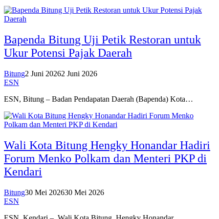
Bapenda Bitung Uji Petik Restoran untuk
Ukur Potensi Pajak Daerah
Bitung
2 Juni 2026
2 Juni 2026
ESN
ESN, Bitung – Badan Pendapatan Daerah (Bapenda) Kota…
Wali Kota Bitung Hengky Honandar Hadiri
Forum Menko Polkam dan Menteri PKP di
Kendari
Bitung
30 Mei 2026
30 Mei 2026
ESN
ESN, Kendari – Wali Kota Bitung, Hengky Honandar,…