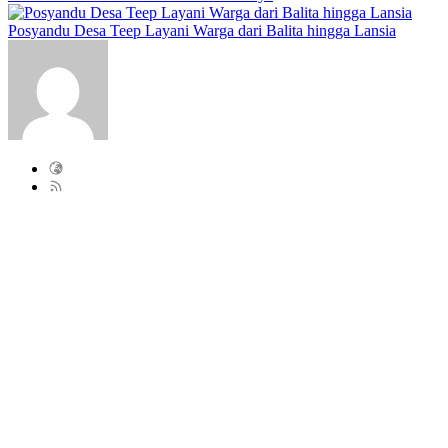
Posyandu Desa Teep Layani Warga dari Balita hingga Lansia