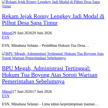
Rekam Jejak Ronny Lengkey Jadi Modal di
Pilhut Desa Sapa Timur
Minsel
29 Juni 2026
29 Juni 2026
ESN
ESN, Minahasa Selatan – Pemilihan Hukum Tua Desa…
BPU Megah, Administrasi Tertinggal:
Hukum Tua Boyong Atas Soroti Warisan
Pemerintahan Sebelumnya
Minsel
17 Juni 2026
17 Juni 2026
ESN
ESN, Minahasa Selatan – Lima tahun kepemimpinan mantan…