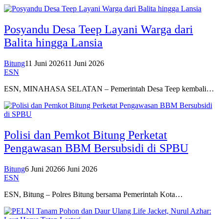
Posyandu Desa Teep Layani Warga dari
Balita hingga Lansia
Bitung
11 Juni 2026
11 Juni 2026
ESN
ESN, MINAHASA SELATAN – Pemerintah Desa Teep kembali…
Polisi dan Pemkot Bitung Perketat
Pengawasan BBM Bersubsidi di SPBU
Bitung
6 Juni 2026
6 Juni 2026
ESN
ESN, Bitung – Polres Bitung bersama Pemerintah Kota…