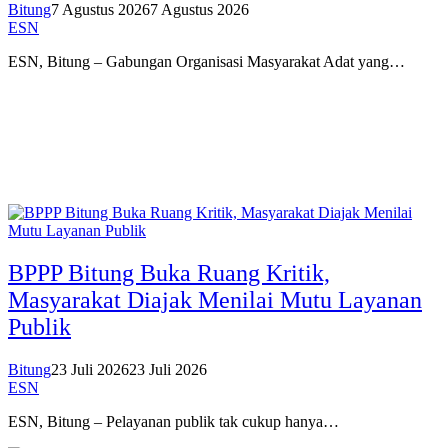
Bitung
7 Agustus 2026
7 Agustus 2026
ESN
ESN, Bitung – Gabungan Organisasi Masyarakat Adat yang…
BPPP Bitung Buka Ruang Kritik,
Masyarakat Diajak Menilai Mutu Layanan
Publik
Bitung
23 Juli 2026
23 Juli 2026
ESN
ESN, Bitung – Pelayanan publik tak cukup hanya…