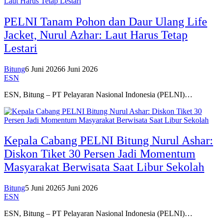
PELNI Tanam Pohon dan Daur Ulang Life
Jacket, Nurul Azhar: Laut Harus Tetap
Lestari
Bitung
6 Juni 2026
6 Juni 2026
ESN
ESN, Bitung – PT Pelayaran Nasional Indonesia (PELNI)…
Kepala Cabang PELNI Bitung Nurul Ashar:
Diskon Tiket 30 Persen Jadi Momentum
Masyarakat Berwisata Saat Libur Sekolah
Bitung
5 Juni 2026
5 Juni 2026
ESN
ESN, Bitung – PT Pelayaran Nasional Indonesia (PELNI)…