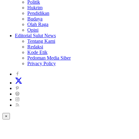
Politik
Hukrim
Pendidikan
Budaya
Olah Raga
Opini
Editorial Sulut News
Tentang Kami
Redaksi
Kode Etik
Pedoman Media Siber
Privacy Policy
×