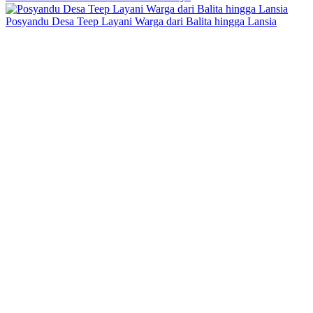
Posyandu Desa Teep Layani Warga dari Balita hingga Lansia