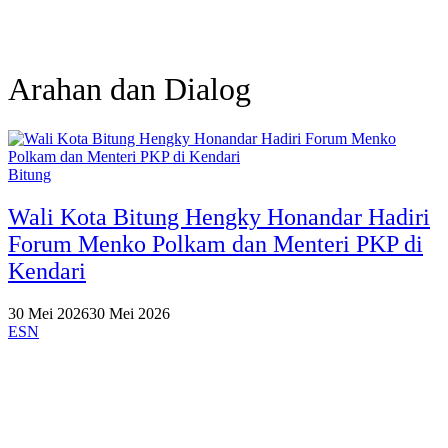
Arahan dan Dialog
Bitung
Wali Kota Bitung Hengky Honandar Hadiri
Forum Menko Polkam dan Menteri PKP di
Kendari
30 Mei 2026
30 Mei 2026
ESN