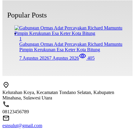
Popular Posts
1
Gabungan Ormas Adat Percayakan Richard Mamuntu
Pimpin Kerukunan Esa Keter Kota Bitung
7 Agustus 2026
7 Agustus 2026
405
Kelurahan Koya, Kecamatan Tondano Selatan, Kabupaten
Minahasa, Sulawesi Utara
08123456789
esnsulut@gmail.com