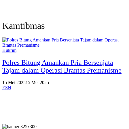
Kamtibmas
Hukrim
Polres Bitung Amankan Pria Bersenjata
Tajam dalam Operasi Brantas Premanisme
15 Mei 2025
15 Mei 2025
ESN