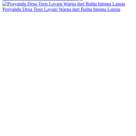
Posyandu Desa Teep Layani Warga dari Balita hingga Lansia