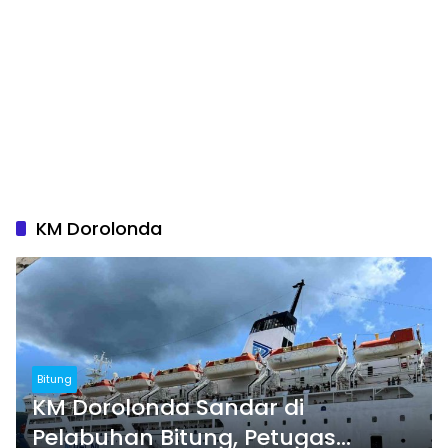
KM Dorolonda
Bitung
KM Dorolonda Sandar di
Pelabuhan Bitung, Petugas