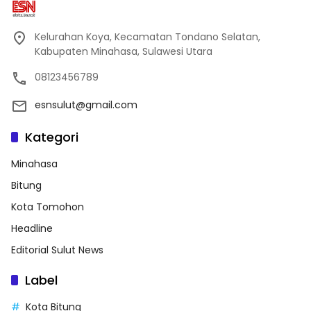
Kelurahan Koya, Kecamatan Tondano Selatan,
Kabupaten Minahasa, Sulawesi Utara
08123456789
esnsulut@gmail.com
Kategori
Minahasa
Bitung
Kota Tomohon
Headline
Editorial Sulut News
Label
Kota Bitung