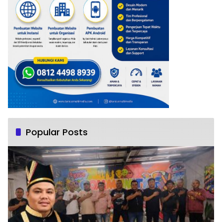
Popular Posts