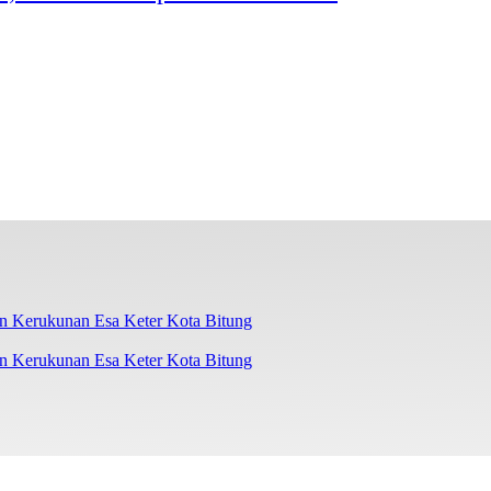
 Kerukunan Esa Keter Kota Bitung