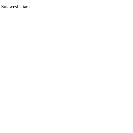
 Sulawesi Utara