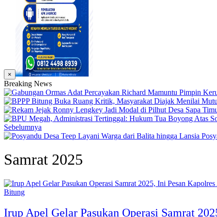
×
Breaking News
Sebelumnya
Posy
Samrat 2025
Bitung
Irup Apel Gelar Pasukan Operasi Samrat 2025