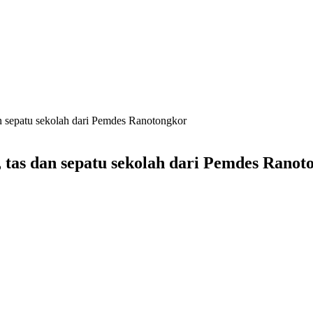
n sepatu sekolah dari Pemdes Ranotongkor
 tas dan sepatu sekolah dari Pemdes Ranot