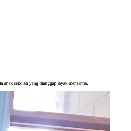
da anak sekolah yang dianggap layak menerima.