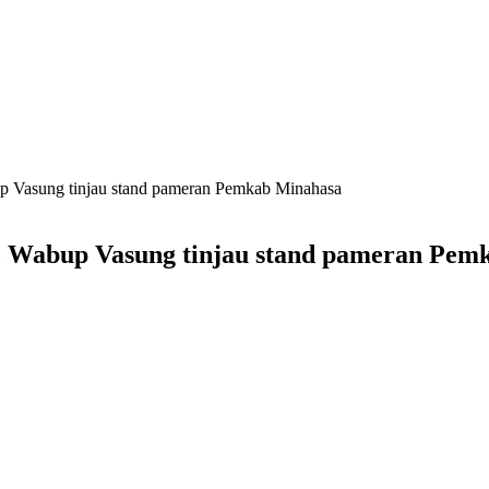
p Vasung tinjau stand pameran Pemkab Minahasa
, Wabup Vasung tinjau stand pameran Pem