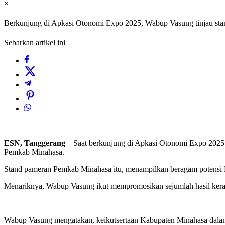
×
Berkunjung di Apkasi Otonomi Expo 2025, Wabup Vasung tinjau st
Sebarkan artikel ini
ESN, Tanggerang
– Saat berkunjung di Apkasi Otonomi Expo 2025
Pemkab Minahasa.
Stand pameran Pemkab Minahasa itu, menampilkan beragam potensi 
Menariknya, Wabup Vasung ikut mempromosikan sejumlah hasil kera
Wabup Vasung mengatakan, keikutsertaan Kabupaten Minahasa dalam k