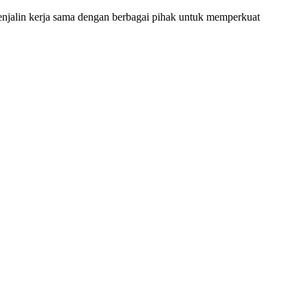
menjalin kerja sama dengan berbagai pihak untuk memperkuat