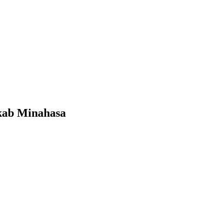
kab Minahasa