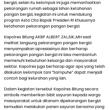
bergizi, selain itu kelompok ini juga memanfaatkan
pekarangan rumah sebagai lahan ketahanan
pangan bergizi, kegiatan ini untuk mendukung
progran Asta Cita Bapak Presiden RI khususnya
ketahanan pekarangan pangan bergizi.
Kapolres Bitung AKBP ALBERT ZAI.,SIK.,MH saat
melihat langsung pekarangan pangan bergizi
menyampaikan apresiasinya dan berharap
pekarangan pangan bergizi ini bisa membantuh
memenuhi kebutuhan keluarga dan masyarakat
sekitar. Kapolres juga berharap agar apa yang telah
dilakukan kelompok tani “Sampuhe” dapat menjadi
contoh bagi kelurahan yang lain.
Dalam kegiatan tersebut Kapolres Bitung secara
simbolis memberikan bibit sayuran kepada warga
masayarakat untuk ditanam dipekarangan bergizi
kemudian melakukan panen sayuran bersama yang