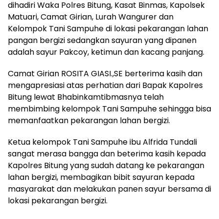
dihadiri Waka Polres Bitung, Kasat Binmas, Kapolsek
Matuari, Camat Girian, Lurah Wangurer dan
Kelompok Tani Sampuhe di lokasi pekarangan lahan
pangan bergizi sedangkan sayuran yang dipanen
adalah sayur Pakcoy, ketimun dan kacang panjang.
Camat Girian ROSITA GIASI.,SE berterima kasih dan
mengapresiasi atas perhatian dari Bapak Kapolres
Bitung lewat Bhabinkamtibmasnya telah
membimbing kelompok Tani Sampuhe sehingga bisa
memanfaatkan pekarangan lahan bergizi.
Ketua kelompok Tani Sampuhe ibu Alfrida Tundali
sangat merasa bangga dan beterima kasih kepada
Kapolres Bitung yang sudah datang ke pekarangan
lahan bergizi, membagikan bibit sayuran kepada
masyarakat dan melakukan panen sayur bersama di
lokasi pekarangan bergizi.