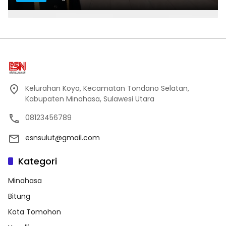
Kelurahan Koya, Kecamatan Tondano Selatan,
Kabupaten Minahasa, Sulawesi Utara
08123456789
esnsulut@gmail.com
Kategori
Minahasa
Bitung
Kota Tomohon