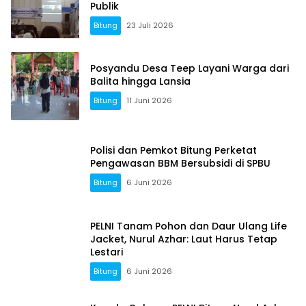
Publik
Bitung
23 Juli 2026
Posyandu Desa Teep Layani Warga dari
Balita hingga Lansia
Bitung
11 Juni 2026
Polisi dan Pemkot Bitung Perketat
Pengawasan BBM Bersubsidi di SPBU
Bitung
6 Juni 2026
PELNI Tanam Pohon dan Daur Ulang Life
Jacket, Nurul Azhar: Laut Harus Tetap
Lestari
Bitung
6 Juni 2026