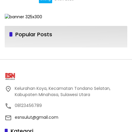
Popular Posts
Kelurahan Koya, Kecamatan Tondano Selatan,
Kabupaten Minahasa, Sulawesi Utara
08123456789
esnsulut@gmail.com
Kategori