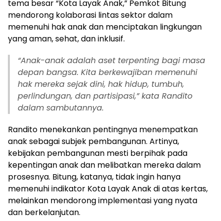
tema besar “Kota Layak Anak,” Pemkot Bitung
mendorong kolaborasi lintas sektor dalam
memenuhi hak anak dan menciptakan lingkungan
yang aman, sehat, dan inklusif.
“Anak-anak adalah aset terpenting bagi masa
depan bangsa. Kita berkewajiban memenuhi
hak mereka sejak dini, hak hidup, tumbuh,
perlindungan, dan partisipasi,” kata Randito
dalam sambutannya.
Randito menekankan pentingnya menempatkan
anak sebagai subjek pembangunan. Artinya,
kebijakan pembangunan mesti berpihak pada
kepentingan anak dan melibatkan mereka dalam
prosesnya. Bitung, katanya, tidak ingin hanya
memenuhi indikator Kota Layak Anak di atas kertas,
melainkan mendorong implementasi yang nyata
dan berkelanjutan.