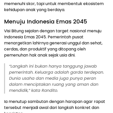
memenuhi skor, tapi untuk membentuk ekosistem
kehidupan anak yang berdaya.
Menuju Indonesia Emas 2045
Visi Bitung sejalan dengan target nasional menuju
Indonesia Emas 2045. Pemerintah pusat
menargetkan lahirnya generasi unggul dan sehat,
cerdas, dan produktif yang ditopang oleh
pemenuhan hak anak sejak usia dini.
“Langkah ini bukan hanya tanggung jawab
pemerintah. Keluarga adalah garda terdepan.
Dunia usaha dan media juga punya peran
dalam menciptakan ruang yang aman dan
mendidik,” kata Randito.
Ia menutup sambutan dengan harapan agar rapat
tersebut menjadi awal dari langkah konkret dan