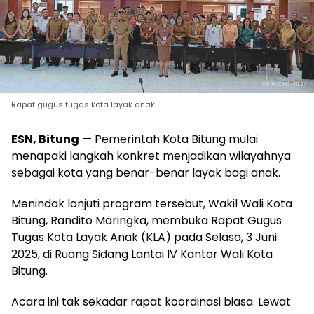
Rapat gugus tugas kota layak anak
ESN, Bitung
— Pemerintah Kota Bitung mulai
menapaki langkah konkret menjadikan wilayahnya
sebagai kota yang benar-benar layak bagi anak.
Menindak lanjuti program tersebut, Wakil Wali Kota
Bitung, Randito Maringka, membuka Rapat Gugus
Tugas Kota Layak Anak (KLA) pada Selasa, 3 Juni
2025, di Ruang Sidang Lantai IV Kantor Wali Kota
Bitung.
Acara ini tak sekadar rapat koordinasi biasa. Lewat