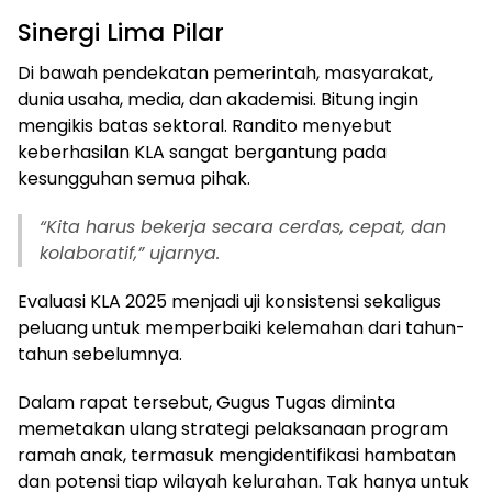
Sinergi Lima Pilar
Di bawah pendekatan pemerintah, masyarakat,
dunia usaha, media, dan akademisi. Bitung ingin
mengikis batas sektoral. Randito menyebut
keberhasilan KLA sangat bergantung pada
kesungguhan semua pihak.
“Kita harus bekerja secara cerdas, cepat, dan
kolaboratif,” ujarnya.
Evaluasi KLA 2025 menjadi uji konsistensi sekaligus
peluang untuk memperbaiki kelemahan dari tahun-
tahun sebelumnya.
Dalam rapat tersebut, Gugus Tugas diminta
memetakan ulang strategi pelaksanaan program
ramah anak, termasuk mengidentifikasi hambatan
dan potensi tiap wilayah kelurahan. Tak hanya untuk