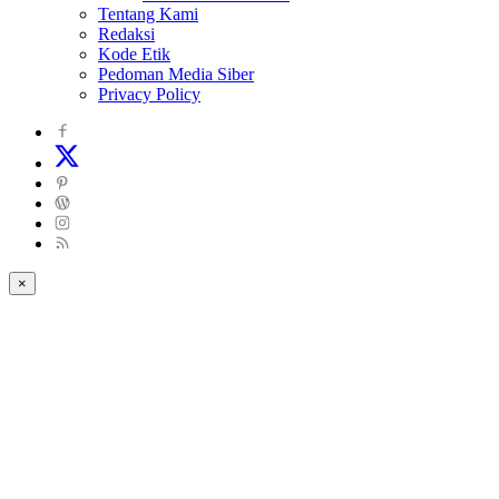
Tentang Kami
Redaksi
Kode Etik
Pedoman Media Siber
Privacy Policy
×