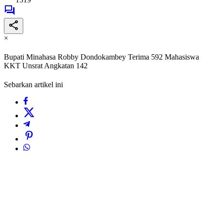
×
Bupati Minahasa Robby Dondokambey Terima 592 Mahasiswa
KKT Unsrat Angkatan 142
Sebarkan artikel ini