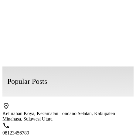
Popular Posts
Kelurahan Koya, Kecamatan Tondano Selatan, Kabupaten
Minahasa, Sulawesi Utara
08123456789