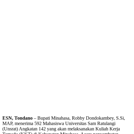
ESN, Tondano
– Bupati Minahasa, Robby Dondokambey, S.Si,
MAP, menerima 592 Mahasiswa Universitas Sam Ratulangi
(Unsrat) Angkatan 142 yang akan melaksanakan Kuliah Kerja