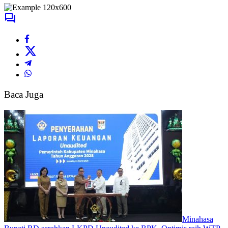
Baca Juga
Minahasa