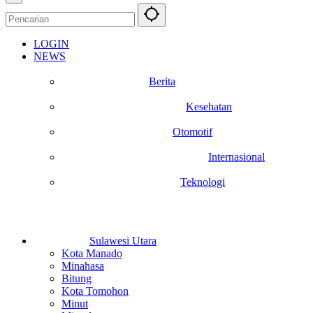
LOGIN
NEWS
Berita
Kesehatan
Otomotif
Internasional
Teknologi
Sulawesi Utara
Kota Manado
Minahasa
Bitung
Kota Tomohon
Minut