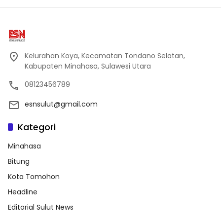
Kelurahan Koya, Kecamatan Tondano Selatan,
Kabupaten Minahasa, Sulawesi Utara
08123456789
esnsulut@gmail.com
Kategori
Minahasa
Bitung
Kota Tomohon
Headline
Editorial Sulut News