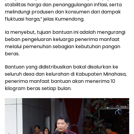
stabilitas harga dan penanggulangan inflasi, serta
melindungi produsen dan konsumen dari dampak
fluktuasi harga,” jelas Kumendong.
Ia menyebut, tujuan bantuan ini adalah mengurangi
beban pengeluaran keluarga penerima manfaat
melalui pemenuhan sebagian kebutuhan pangan
beras.
Bantuan yang didistribusikan bakal disalurkan ke
seluruh desa dan kelurahan di Kabupaten Minahasa,
penerima manfaat bantuan akan menerima 10
kilogram beras setiap bulan.