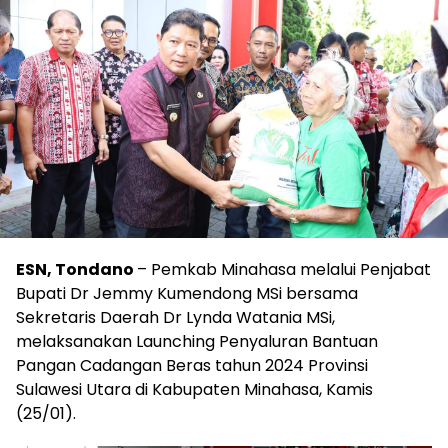
ESN, Tondano
– Pemkab Minahasa melalui Penjabat
Bupati Dr Jemmy Kumendong MSi bersama
Sekretaris Daerah Dr Lynda Watania MSi,
melaksanakan Launching Penyaluran Bantuan
Pangan Cadangan Beras tahun 2024 Provinsi
Sulawesi Utara di Kabupaten Minahasa, Kamis
(25/01).