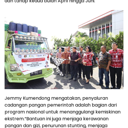
dan tahap kedua bulan April hingga Juni.
Jemmy Kumendong mengatakan, penyaluran
cadangan pangan pemerintah adalah bagian dari
program nasional untuk menanggulangi kemiskinan
ekstrem.“Bantuan ini juga menjaga kerawanan
pangan dan gizi, penurunan stunting, menjaga