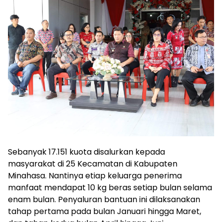
Sebanyak 17.151 kuota disalurkan kepada
masyarakat di 25 Kecamatan di Kabupaten
Minahasa. Nantinya etiap keluarga penerima
manfaat mendapat 10 kg beras setiap bulan selama
enam bulan. Penyaluran bantuan ini dilaksanakan
tahap pertama pada bulan Januari hingga Maret,