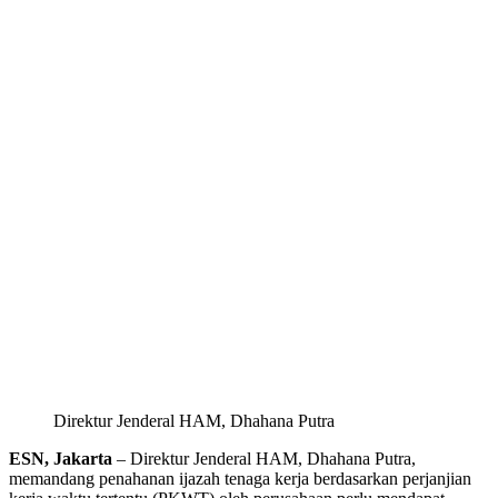
Direktur Jenderal HAM, Dhahana Putra
ESN, Jakarta
– Direktur Jenderal HAM, Dhahana Putra,
memandang penahanan ijazah tenaga kerja berdasarkan perjanjian