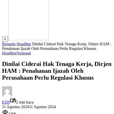
×
Beranda
Headline
Dinilai Ciderai Hak Tenaga Kerja, Dirjen HAM :
Penahanan Ijazah Oleh Perusahaan Perlu Regulasi Khusus
Headline
Nasional
Dinilai Ciderai Hak Tenaga Kerja, Dirjen
HAM : Penahanan Ijazah Oleh
Perusahaan Perlu Regulasi Khusus
ESN
2 min baca
11 Agustus 2024
11 Agustus 2024
2406