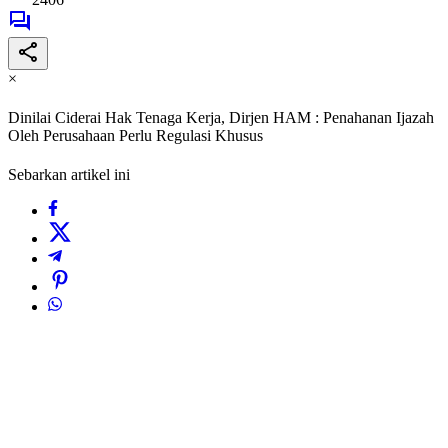
×
Dinilai Ciderai Hak Tenaga Kerja, Dirjen HAM : Penahanan Ijazah
Oleh Perusahaan Perlu Regulasi Khusus
Sebarkan artikel ini