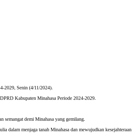
-2029, Senin (4/11/2024).
ua DPRD Kabupaten Minahasa Periode 2024-2029.
an semangat demi Minahasa yang gemilang.
 mulia dalam menjaga tanah Minahasa dan mewujudkan kesejahteraan