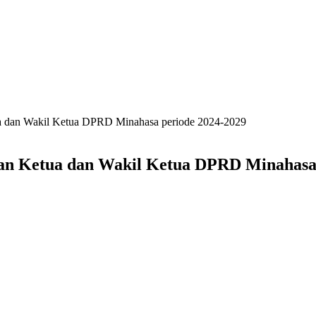
ua dan Wakil Ketua DPRD Minahasa periode 2024-2029
an Ketua dan Wakil Ketua DPRD Minahasa 