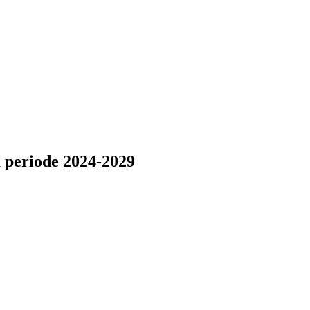
periode 2024-2029