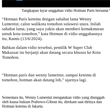
Tangkapan layar unggahan vidio Hotman Paris bersama
“Hotman Paris ketemu dengan sahabat lama Wenny
Lumentut, calon walikota tomohon sulawesi utara. Inilah
sahabat lama, yang saya yakin akan memberi kemakmuran
untuk kota tomohon,” kata Hotman di vidio unggahannya
itu, Kamis (13/6/2024).
Bahkan dalam vidio tersebut, pemilik W Super Club
Makassar itu berjanji akan datang secara khusus ke Kota
Tomohon.
“Hotman paris dan wenny lumentut, sampai ketemu di
tomohon, hotman akan datang loh,” ujarnya lagi.
Sementara itu, Wenny Lumentut mengatakan vidio yang diunggah
oleh kuasa hukum Prabowo-Gibran itu, direkam saat dirinya dan
Hotman ketemu di Jakarta.