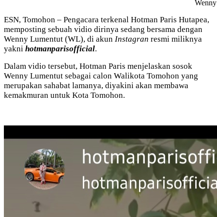
Wenny 
ESN, Tomohon – Pengacara terkenal Hotman Paris Hutapea,
memposting sebuah vidio dirinya sedang bersama dengan
Wenny Lumentut (WL), di akun
Instagran
resmi miliknya
yakni
hotmanparisofficial
.
Dalam vidio tersebut, Hotman Paris menjelaskan sosok
Wenny Lumentut sebagai calon Walikota Tomohon yang
merupakan sahabat lamanya, diyakini akan membawa
kemakmuran untuk Kota Tomohon.