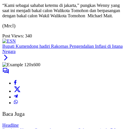
“Kami sebagai sahabat ketemu di jakarta,” pungkas Wenny yang
saat ini menjadi bakal calon Walikota Tomohon dan berpasangan
dengan bakal calon Wakil Walikota Tomohon Michael Mait.
(Mrcl)
Post Views:
340
Bupati Kumendong hadiri Rakornas Pengendalian Inflasi di Istana
Negara
Baca Juga
Headline