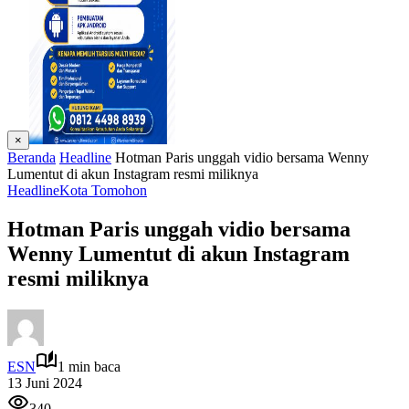
×
Beranda
Headline
Hotman Paris unggah vidio bersama Wenny
Lumentut di akun Instagram resmi miliknya
Headline
Kota Tomohon
Hotman Paris unggah vidio bersama
Wenny Lumentut di akun Instagram
resmi miliknya
ESN
1 min baca
13 Juni 2024
340