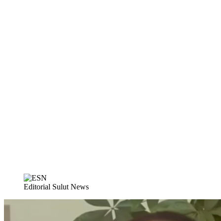
Editorial Sulut News