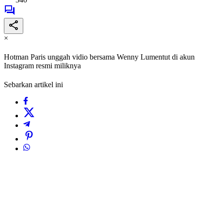
×
Hotman Paris unggah vidio bersama Wenny Lumentut di akun
Instagram resmi miliknya
Sebarkan artikel ini