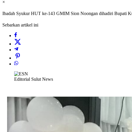
×
Ibadah Syukur HUT ke-143 GMIM Sion Noongan dihadiri Bupati 
Sebarkan artikel ini
Editorial Sulut News