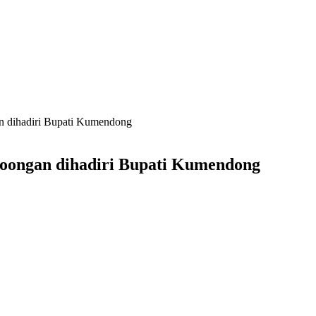
 dihadiri Bupati Kumendong
oongan dihadiri Bupati Kumendong