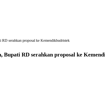
ti RD serahkan proposal ke Kemendikbudristek
, Bupati RD serahkan proposal ke Kemend