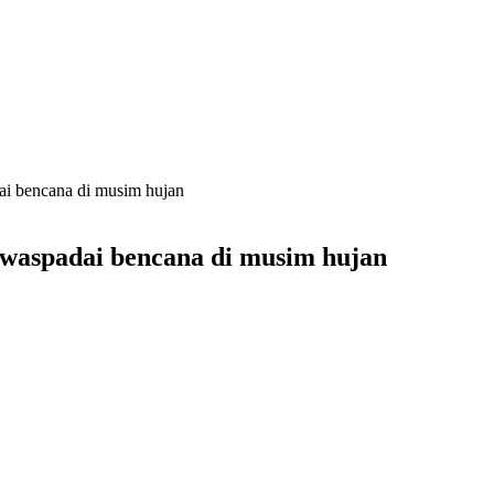
i bencana di musim hujan
waspadai bencana di musim hujan