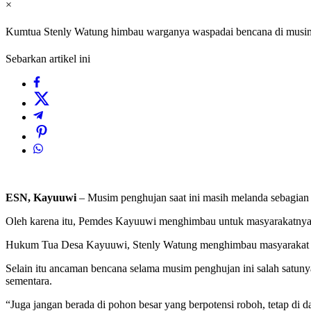
×
Kumtua Stenly Watung himbau warganya waspadai bencana di musi
Sebarkan artikel ini
ESN, Kayuuwi
– Musim penghujan saat ini masih melanda sebagia
Oleh karena itu, Pemdes Kayuuwi menghimbau untuk masyarakatnya u
Hukum Tua Desa Kayuuwi, Stenly Watung menghimbau masyarakat aga
Selain itu ancaman bencana selama musim penghujan ini salah satuny
sementara.
“Juga jangan berada di pohon besar yang berpotensi roboh, tetap di