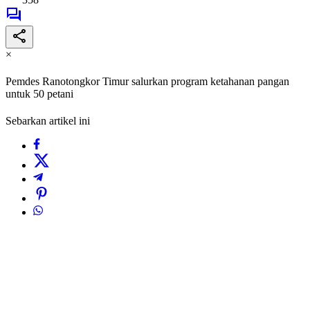
×
Pemdes Ranotongkor Timur salurkan program ketahanan pangan
untuk 50 petani
Sebarkan artikel ini