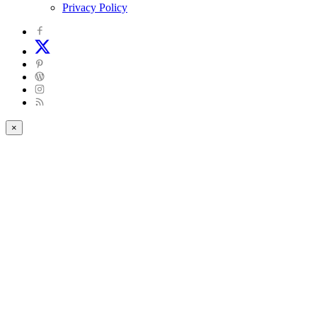
Privacy Policy
×