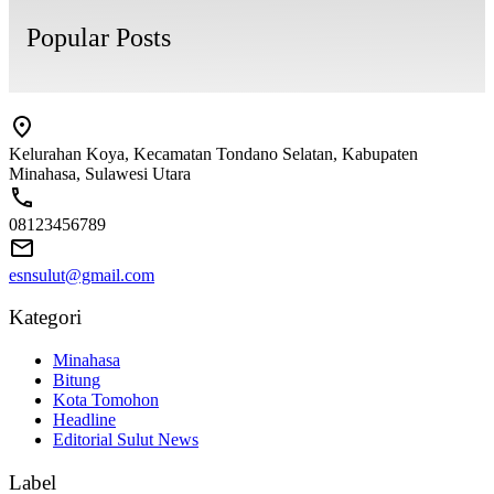
Popular Posts
Kelurahan Koya, Kecamatan Tondano Selatan, Kabupaten
Minahasa, Sulawesi Utara
08123456789
esnsulut@gmail.com
Kategori
Minahasa
Bitung
Kota Tomohon
Headline
Editorial Sulut News
Label