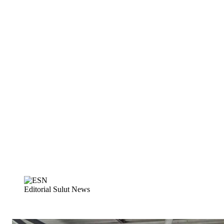
Editorial Sulut News