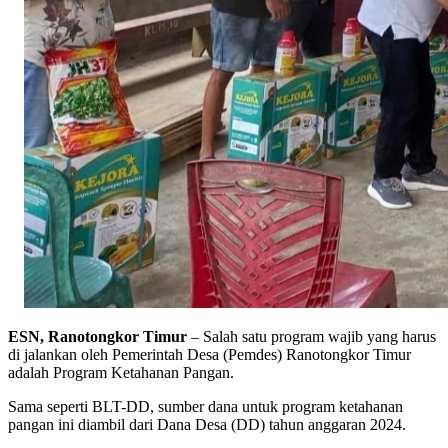
ESN, Ranotongkor Timur
– Salah satu program wajib yang harus
di jalankan oleh Pemerintah Desa (Pemdes) Ranotongkor Timur
adalah Program Ketahanan Pangan.
Sama seperti BLT-DD, sumber dana untuk program ketahanan
pangan ini diambil dari Dana Desa (DD) tahun anggaran 2024.