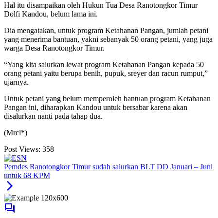
Hal itu disampaikan oleh Hukun Tua Desa Ranotongkor Timur
Dolfi Kandou, belum lama ini.
Dia mengatakan, untuk program Ketahanan Pangan, jumlah petani
yang menerima bantuan, yakni sebanyak 50 orang petani, yang juga
warga Desa Ranotongkor Timur.
“Yang kita salurkan lewat program Ketahanan Pangan kepada 50
orang petani yaitu berupa benih, pupuk, sreyer dan racun rumput,”
ujarnya.
Untuk petani yang belum memperoleh bantuan program Ketahanan
Pangan ini, diharapkan Kandou untuk bersabar karena akan
disalurkan nanti pada tahap dua.
(Mrcl*)
Post Views:
358
Pemdes Ranotongkor Timur sudah salurkan BLT DD Januari – Juni
untuk 68 KPM