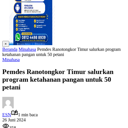
×
Beranda
Minahasa
Pemdes Ranotongkor Timur salurkan program
ketahanan pangan untuk 50 petani
Minahasa
Pemdes Ranotongkor Timur salurkan
program ketahanan pangan untuk 50
petani
ESN
1 min baca
26 Juni 2024
358