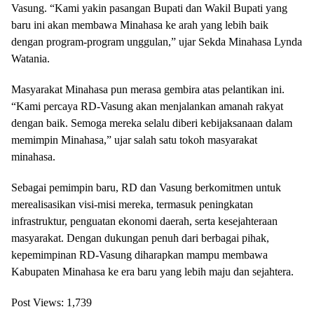
Vasung. “Kami yakin pasangan Bupati dan Wakil Bupati yang
baru ini akan membawa Minahasa ke arah yang lebih baik
dengan program-program unggulan,” ujar Sekda Minahasa Lynda
Watania.
Masyarakat Minahasa pun merasa gembira atas pelantikan ini.
“Kami percaya RD-Vasung akan menjalankan amanah rakyat
dengan baik. Semoga mereka selalu diberi kebijaksanaan dalam
memimpin Minahasa,” ujar salah satu tokoh masyarakat
minahasa.
Sebagai pemimpin baru, RD dan Vasung berkomitmen untuk
merealisasikan visi-misi mereka, termasuk peningkatan
infrastruktur, penguatan ekonomi daerah, serta kesejahteraan
masyarakat. Dengan dukungan penuh dari berbagai pihak,
kepemimpinan RD-Vasung diharapkan mampu membawa
Kabupaten Minahasa ke era baru yang lebih maju dan sejahtera.
Post Views:
1,739