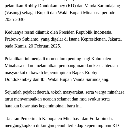
pelantikan Robby Dondokambey (RD) dan Vanda Sarundajang
(Vasung) sebagai Bupati dan Wakil Bupati Minahasa periode
2025-2030.
Keduanya resmi dilantik oleh Presiden Republik Indonesia,
Prabowo Subianto, yang digelar di Istana Kepresidenan, Jakarta,
pada Kamis, 20 Februari 2025.
Pelantikan ini menjadi momentum penting bagi Kabupaten
Minahasa dalam melanjutkan pembangunan dan kesejahteraan
masyarakat di bawah kepemimpinan Bapak Robby
Dondokambey dan Ibu Wakil Bupati Vanda Sarundajang.
Sejumlah pejabat daerah, tokoh masyarakat, serta warga minahasa
turut menyampaikan ucapan selamat dan rasa syukur serta
harapan besar atas kepemimpinan baru ini.
“Jajaran Pemerintah Kabupaten Minahasa dan Forkopimda,
mengungkapkan dukungan penuh terhadap kepemimpinan RD-