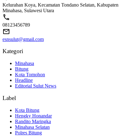
Kelurahan Koya, Kecamatan Tondano Selatan, Kabupaten
Minahasa, Sulawesi Utara
08123456789
esnsulut@gmail.com
Kategori
Minahasa
Bitung
Kota Tomohon
Headline
Editorial Sulut News
Label
Kota Bitung
Hengky Honandar
Randito Maringka
Minahasa Selatan
Polres Bitung