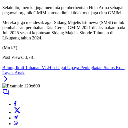
Selain itu, mereka juga meminta pemberhentian Hein Arina sebagai
pegawai organik GMIM karena dinilai tidak menjaga citra GMIM.
Mereka juga mendesak agar Sidang Majelis Istimewa (SMSI) untuk
pembahasan perubahan Tata Gereja GMIM 2021 dilaksanakan pada
Juli 2025 sesuai keputusan Sidang Majelis Sinode Tahunan di
Likupang tahun 2024.
(Mrcl/*)
Post Views:
3,781
Bitung Ikuti Tahapan VLH sebagai Upaya Peningkatan Status Kota
Layak Anak