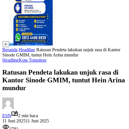
×
Beranda
Headline
Ratusan Pendeta lakukan unjuk rasa di Kantor
Sinode GMIM, tuntut Hein Arina mundur
Headline
Kota Tomohon
Ratusan Pendeta lakukan unjuk rasa di
Kantor Sinode GMIM, tuntut Hein Arina
mundur
ESN
2 min baca
11 Juni 2025
11 Juni 2025
3781