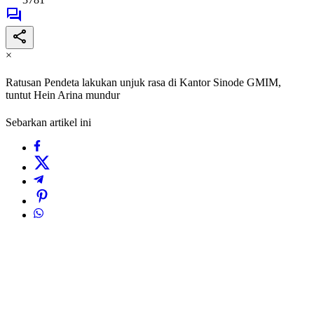
×
Ratusan Pendeta lakukan unjuk rasa di Kantor Sinode GMIM,
tuntut Hein Arina mundur
Sebarkan artikel ini