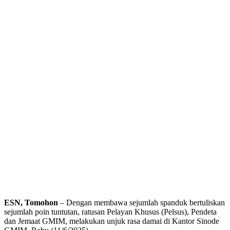
ESN, Tomohon
– Dengan membawa sejumlah spanduk bertuliskan
sejumlah poin tuntutan, ratusan Pelayan Khusus (Pelsus), Pendeta
dan Jemaat GMIM, melakukan unjuk rasa damai di Kantor Sinode