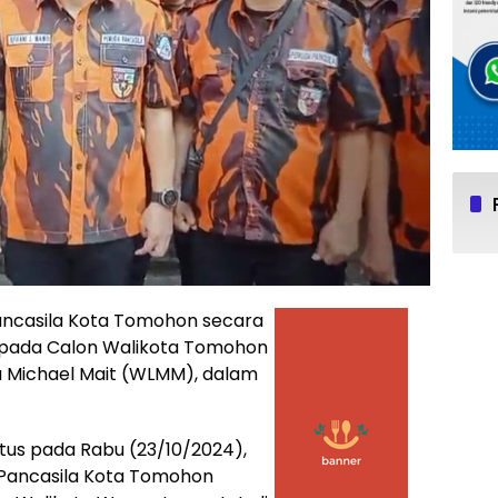
ncasila Kota Tomohon secara
pada Calon Walikota Tomohon
 Michael Mait (WLMM), dalam
us pada Rabu (23/10/2024),
Pancasila Kota Tomohon