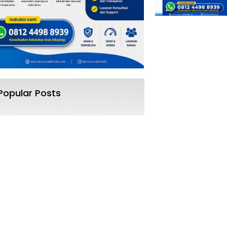
Popular Posts