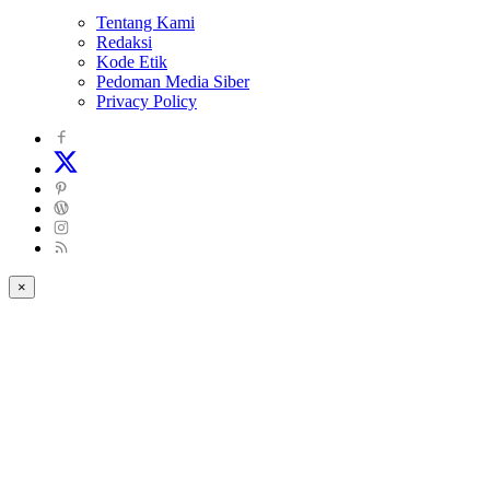
Tentang Kami
Redaksi
Kode Etik
Pedoman Media Siber
Privacy Policy
×