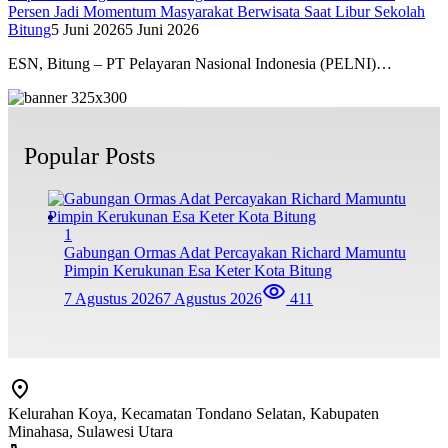
Persen Jadi Momentum Masyarakat Berwisata Saat Libur Sekolah
Bitung
5 Juni 2026
5 Juni 2026
ESN, Bitung – PT Pelayaran Nasional Indonesia (PELNI)…
Popular Posts
1
Gabungan Ormas Adat Percayakan Richard Mamuntu
Pimpin Kerukunan Esa Keter Kota Bitung
7 Agustus 2026
7 Agustus 2026
411
Kelurahan Koya, Kecamatan Tondano Selatan, Kabupaten
Minahasa, Sulawesi Utara