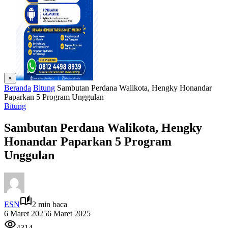
×
Beranda
Bitung
Sambutan Perdana Walikota, Hengky Honandar
Paparkan 5 Program Unggulan
Bitung
Sambutan Perdana Walikota, Hengky
Honandar Paparkan 5 Program
Unggulan
ESN
2 min baca
6 Maret 2025
6 Maret 2025
4314