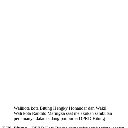
Walikota kota Bitung Hengky Honandar dan Wakil
Wali kota Randito Maringka saat melakukan sambutan
pertamanya dalam sidang paripurna DPRD Bitung