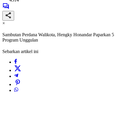
×
Sambutan Perdana Walikota, Hengky Honandar Paparkan 5
Program Unggulan
Sebarkan artikel ini