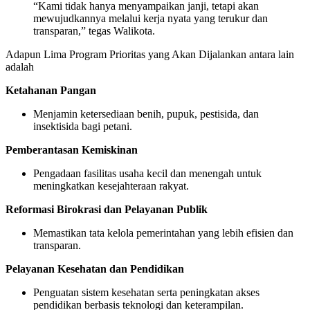
“Kami tidak hanya menyampaikan janji, tetapi akan
mewujudkannya melalui kerja nyata yang terukur dan
transparan,” tegas Walikota.
Adapun Lima Program Prioritas yang Akan Dijalankan antara lain
adalah
Ketahanan Pangan
Menjamin ketersediaan benih, pupuk, pestisida, dan
insektisida bagi petani.
Pemberantasan Kemiskinan
Pengadaan fasilitas usaha kecil dan menengah untuk
meningkatkan kesejahteraan rakyat.
Reformasi Birokrasi dan Pelayanan Publik
Memastikan tata kelola pemerintahan yang lebih efisien dan
transparan.
Pelayanan Kesehatan dan Pendidikan
Penguatan sistem kesehatan serta peningkatan akses
pendidikan berbasis teknologi dan keterampilan.