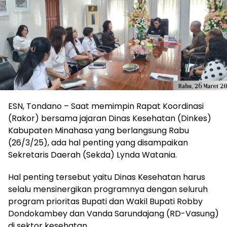
ESN, Tondano – Saat memimpin Rapat Koordinasi
(Rakor) bersama jajaran Dinas Kesehatan (Dinkes)
Kabupaten Minahasa yang berlangsung Rabu
(26/3/25), ada hal penting yang disampaikan
Sekretaris Daerah (Sekda) Lynda Watania.
Hal penting tersebut yaitu Dinas Kesehatan harus
selalu mensinergikan programnya dengan seluruh
program prioritas Bupati dan Wakil Bupati Robby
Dondokambey dan Vanda Sarundajang (RD-Vasung)
di sektor kesehatan.