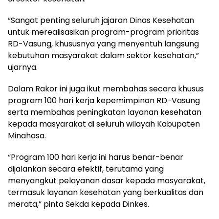
“Sangat penting seluruh jajaran Dinas Kesehatan
untuk merealisasikan program-program prioritas
RD-Vasung, khususnya yang menyentuh langsung
kebutuhan masyarakat dalam sektor kesehatan,”
ujarnya.
Dalam Rakor ini juga ikut membahas secara khusus
program 100 hari kerja kepemimpinan RD-Vasung
serta membahas peningkatan layanan kesehatan
kepada masyarakat di seluruh wilayah Kabupaten
Minahasa.
“Program 100 hari kerja ini harus benar-benar
dijalankan secara efektif, terutama yang
menyangkut pelayanan dasar kepada masyarakat,
termasuk layanan kesehatan yang berkualitas dan
merata,” pinta Sekda kepada Dinkes.