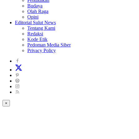
Pendidikan
Budaya
Olah Raga
Opini
Editorial Sulut News
Tentang Kami
Redaksi
Kode Etik
Pedoman Media Siber
Privacy Policy
×