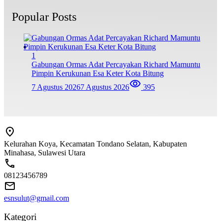
Popular Posts
1
Gabungan Ormas Adat Percayakan Richard Mamuntu
Pimpin Kerukunan Esa Keter Kota Bitung
7 Agustus 2026
7 Agustus 2026
395
Kelurahan Koya, Kecamatan Tondano Selatan, Kabupaten
Minahasa, Sulawesi Utara
08123456789
esnsulut@gmail.com
Kategori