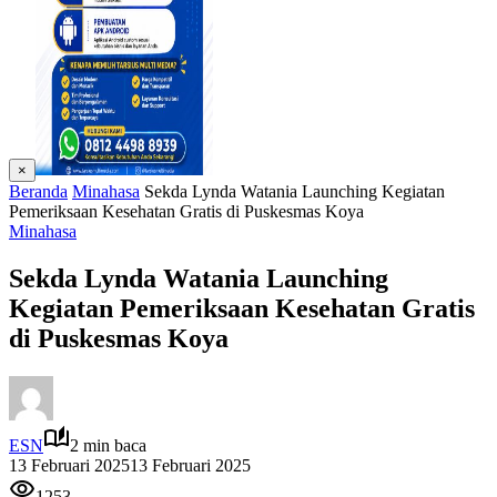
×
Beranda
Minahasa
Sekda Lynda Watania Launching Kegiatan
Pemeriksaan Kesehatan Gratis di Puskesmas Koya
Minahasa
Sekda Lynda Watania Launching
Kegiatan Pemeriksaan Kesehatan Gratis
di Puskesmas Koya
ESN
2 min baca
13 Februari 2025
13 Februari 2025
1253