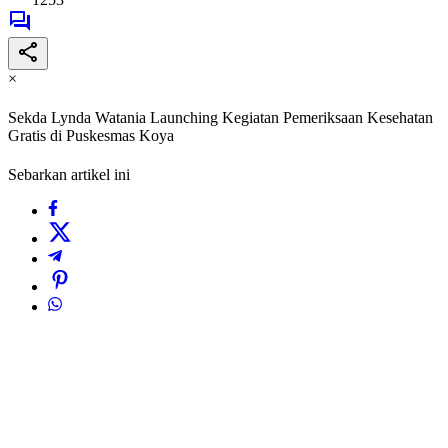
×
Sekda Lynda Watania Launching Kegiatan Pemeriksaan Kesehatan
Gratis di Puskesmas Koya
Sebarkan artikel ini