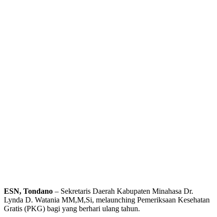
ESN, Tondano
– Sekretaris Daerah Kabupaten Minahasa Dr.
Lynda D. Watania MM,M,Si, melaunching Pemeriksaan Kesehatan
Gratis (PKG) bagi yang berhari ulang tahun.