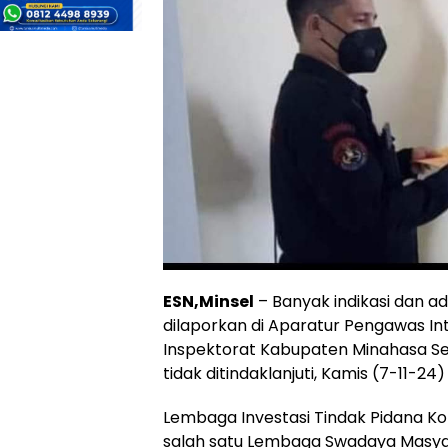
ESN,Minsel
– Banyak indikasi dan 
dilaporkan di Aparatur Pengawas Int
Inspektorat Kabupaten Minahasa Sela
tidak ditindaklanjuti, Kamis (7-11-24)
Lembaga Investasi Tindak Pidana Ko
salah satu Lembaga Swadaya Masyar