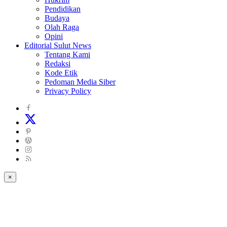
Pendidikan
Budaya
Olah Raga
Opini
Editorial Sulut News
Tentang Kami
Redaksi
Kode Etik
Pedoman Media Siber
Privacy Policy
×