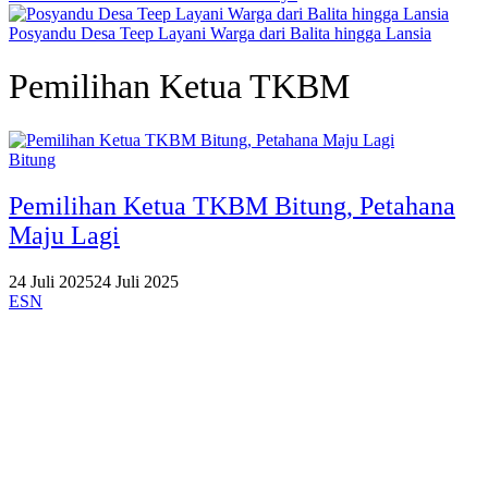
Posyandu Desa Teep Layani Warga dari Balita hingga Lansia
Pemilihan Ketua TKBM
Bitung
Pemilihan Ketua TKBM Bitung, Petahana
Maju Lagi
24 Juli 2025
24 Juli 2025
ESN