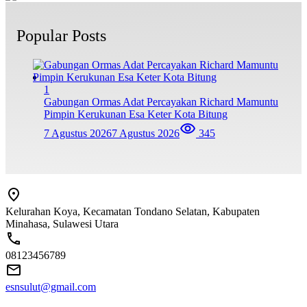
Popular Posts
1
Gabungan Ormas Adat Percayakan Richard Mamuntu
Pimpin Kerukunan Esa Keter Kota Bitung
7 Agustus 2026
7 Agustus 2026
345
Kelurahan Koya, Kecamatan Tondano Selatan, Kabupaten
Minahasa, Sulawesi Utara
08123456789
esnsulut@gmail.com