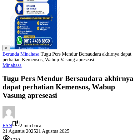
×
Beranda
Minahasa
Tugu Pers Mendur Bersaudara akhirnya dapat
perhatian Kemensos, Wabup Vasung apreseasi
Minahasa
Tugu Pers Mendur Bersaudara akhirnya
dapat perhatian Kemensos, Wabup
Vasung apreseasi
ESN
2 min baca
21 Agustus 2025
21 Agustus 2025
1719