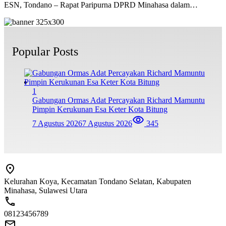
ESN, Tondano – Rapat Paripurna DPRD Minahasa dalam…
Popular Posts
1
Gabungan Ormas Adat Percayakan Richard Mamuntu
Pimpin Kerukunan Esa Keter Kota Bitung
7 Agustus 2026
7 Agustus 2026
345
Kelurahan Koya, Kecamatan Tondano Selatan, Kabupaten
Minahasa, Sulawesi Utara
08123456789