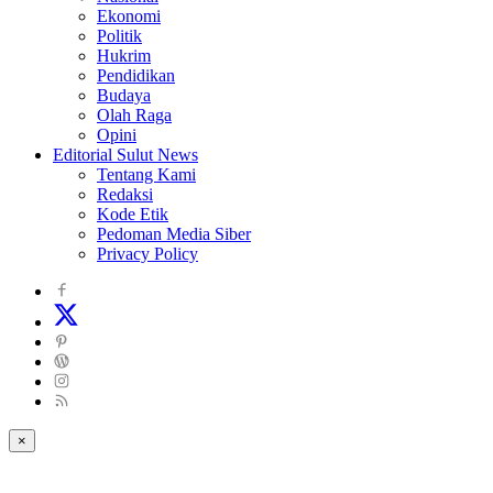
Ekonomi
Politik
Hukrim
Pendidikan
Budaya
Olah Raga
Opini
Editorial Sulut News
Tentang Kami
Redaksi
Kode Etik
Pedoman Media Siber
Privacy Policy
×