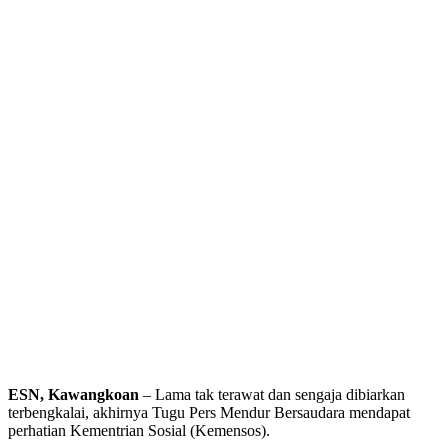
ESN, Kawangkoan
– Lama tak terawat dan sengaja dibiarkan
terbengkalai, akhirnya Tugu Pers Mendur Bersaudara mendapat
perhatian Kementrian Sosial (Kemensos).