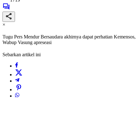
×
Tugu Pers Mendur Bersaudara akhirnya dapat perhatian Kemensos,
Wabup Vasung apreseasi
Sebarkan artikel ini