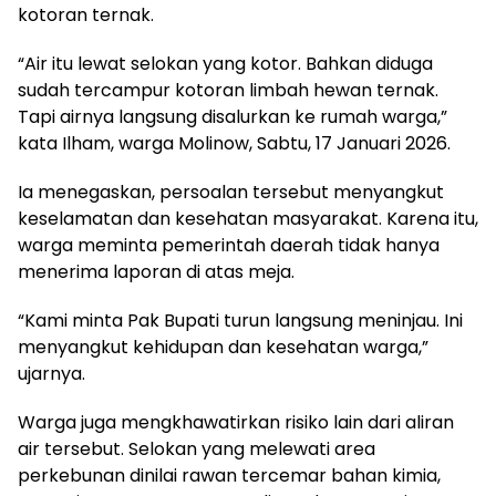
kotoran ternak.
“Air itu lewat selokan yang kotor. Bahkan diduga
sudah tercampur kotoran limbah hewan ternak.
Tapi airnya langsung disalurkan ke rumah warga,”
kata Ilham, warga Molinow, Sabtu, 17 Januari 2026.
Ia menegaskan, persoalan tersebut menyangkut
keselamatan dan kesehatan masyarakat. Karena itu,
warga meminta pemerintah daerah tidak hanya
menerima laporan di atas meja.
“Kami minta Pak Bupati turun langsung meninjau. Ini
menyangkut kehidupan dan kesehatan warga,”
ujarnya.
Warga juga mengkhawatirkan risiko lain dari aliran
air tersebut. Selokan yang melewati area
perkebunan dinilai rawan tercemar bahan kimia,