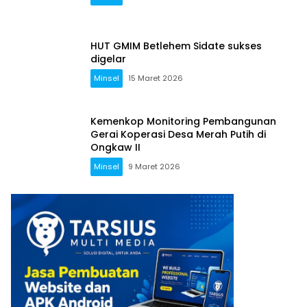
HUT GMIM Betlehem Sidate sukses
digelar
Minsel
15 Maret 2026
Kemenkop Monitoring Pembangunan
Gerai Koperasi Desa Merah Putih di
Ongkaw II
Minsel
9 Maret 2026