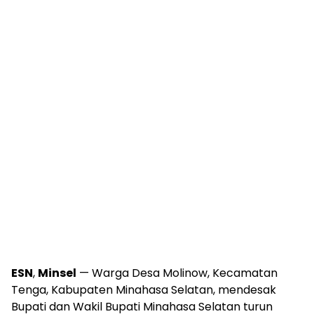
ESN
,
Minsel
— Warga Desa Molinow, Kecamatan
Tenga, Kabupaten Minahasa Selatan, mendesak
Bupati dan Wakil Bupati Minahasa Selatan turun