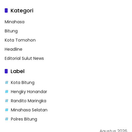
Kategori
Minahasa
Bitung
Kota Tomohon
Headline
Editorial Sulut News
Label
Kota Bitung
Hengky Honandar
Randito Maringka
Minahasa Selatan
Polres Bitung
Agustus 2026