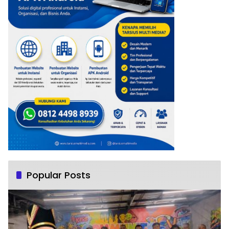
Popular Posts