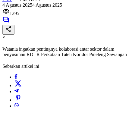
4 Agustus 2025
4 Agustus 2025
1295
×
Watania ingatkan pentingnya kolaborasi antar sektor dalam
penyusunan RDTR Perkotaan Tateli Koridor Pineleng Sawangan
Sebarkan artikel ini