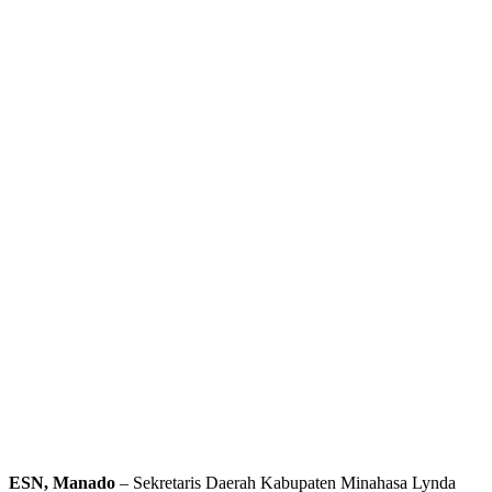
ESN, Manado
– Sekretaris Daerah Kabupaten Minahasa Lynda