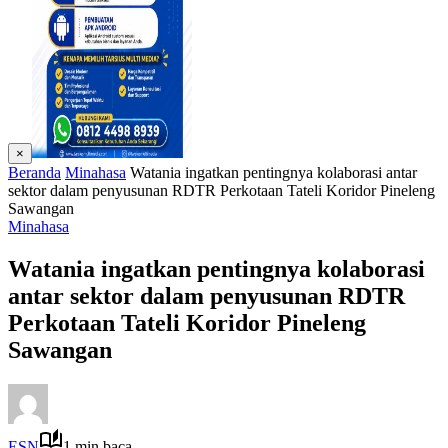
×
Beranda
Minahasa
Watania ingatkan pentingnya kolaborasi antar
sektor dalam penyusunan RDTR Perkotaan Tateli Koridor Pineleng
Sawangan
Minahasa
Watania ingatkan pentingnya kolaborasi
antar sektor dalam penyusunan RDTR
Perkotaan Tateli Koridor Pineleng
Sawangan
ESN
1 min baca