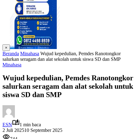
×
Beranda
Minahasa
Wujud kepedulian, Pemdes Ranotongkor
salurkan seragam dan alat sekolah untuk siswa SD dan SMP
Minahasa
Wujud kepedulian, Pemdes Ranotongkor
salurkan seragam dan alat sekolah untuk
siswa SD dan SMP
ESN
1 min baca
2 Juli 2025
10 September 2025
744