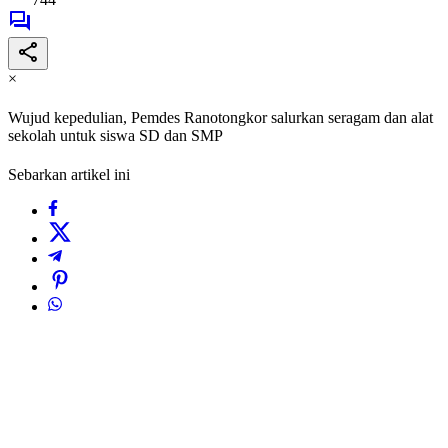
×
Wujud kepedulian, Pemdes Ranotongkor salurkan seragam dan alat
sekolah untuk siswa SD dan SMP
Sebarkan artikel ini