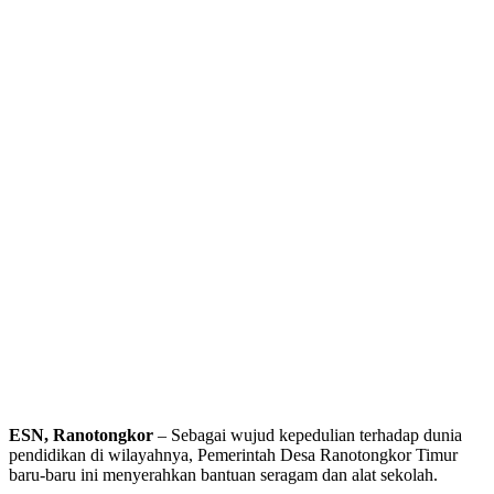
ESN, Ranotongkor
– Sebagai wujud kepedulian terhadap dunia
pendidikan di wilayahnya, Pemerintah Desa Ranotongkor Timur
baru-baru ini menyerahkan bantuan seragam dan alat sekolah.