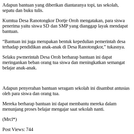
Adapun bantuan yang diberikan diantaranya topi, tas sekolah,
sepatu dan buku tulis.
Kumtua Desa Ranotongkor Dortje Oroh mengatakan, para siswa
penerima yaitu siswa SD dan SMP yang dianggap layak mendapat
bantuan.
“Bantuan ini juga merupakan bentuk kepedulian pemerintah desa
terhadap pendidikan anak-anak di Desa Ranotongkor,” tukasnya.
Selaku pwmerintah Desa Oroh berharap bantuan ini dapat
meringankan beban orang tua siswa dan meningkatkan semangat
belajar anak-anak.
Adapun penyerahan bantuan seragam sekolah ini disambut antusias
oleh para siswa dan orang tua.
Mereka berharap bantuan ini dapat membantu mereka dalam
menunjang proses belajar mengajar saat sekolah nanti.
(Mrcl*)
Post Views:
744