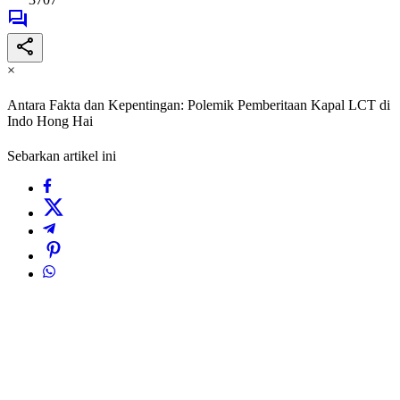
×
Antara Fakta dan Kepentingan: Polemik Pemberitaan Kapal LCT di
Indo Hong Hai
Sebarkan artikel ini