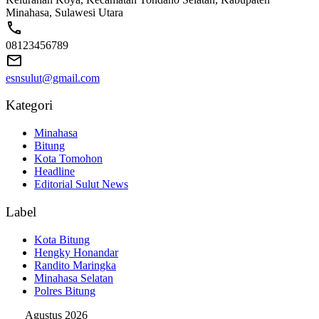
Minahasa, Sulawesi Utara
08123456789
esnsulut@gmail.com
Kategori
Minahasa
Bitung
Kota Tomohon
Headline
Editorial Sulut News
Label
Kota Bitung
Hengky Honandar
Randito Maringka
Minahasa Selatan
Polres Bitung
Agustus 2026