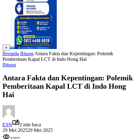
×
Beranda
Bitung
Antara Fakta dan Kepentingan: Polemik
Pemberitaan Kapal LCT di Indo Hong Hai
Bitung
Antara Fakta dan Kepentingan: Polemik
Pemberitaan Kapal LCT di Indo Hong
Hai
ESN
2 min baca
29 Mei 2025
29 Mei 2025
3707