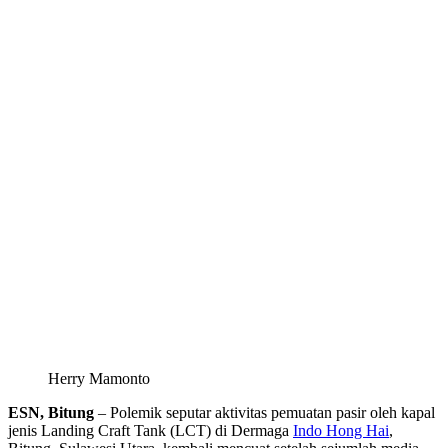
Herry Mamonto
ESN, Bitung
– Polemik seputar aktivitas pemuatan pasir oleh kapal
jenis Landing Craft Tank (LCT) di Dermaga
Indo Hong Hai
,