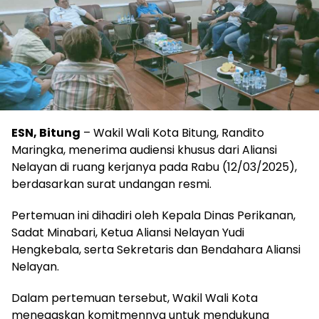
ESN, Bitung
– Wakil Wali Kota Bitung, Randito
Maringka, menerima audiensi khusus dari Aliansi
Nelayan di ruang kerjanya pada Rabu (12/03/2025),
berdasarkan surat undangan resmi.
Pertemuan ini dihadiri oleh Kepala Dinas Perikanan,
Sadat Minabari, Ketua Aliansi Nelayan Yudi
Hengkebala, serta Sekretaris dan Bendahara Aliansi
Nelayan.
Dalam pertemuan tersebut, Wakil Wali Kota
menegaskan komitmennya untuk mendukung