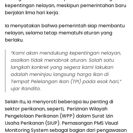
kepentingan nelayan, meskipun pemerintahan baru
berjalan lima hari kerja.
Ia menyatakan bahwa pemerintah siap membantu
nelayan, selama tetap mematuhi aturan yang
berlaku.
“Kami akan mendukung kepentingan nelayan,
asalkan tidak menabrak aturan. Salah satu
langkah konkret yang segera kami lakukan
adalah meninjau langsung harga ikan di
Tempat Pelelangan Ikan (TPI) pada esok hari,”
ujar Randito.
Selain itu, ia menyoroti beberapa isu penting di
sektor perikanan, seperti, Perizinan Wilayah
Pengelolaan Perikanan (WPP) dalam Surat Izin
Usaha Perikanan (SIUP). Pemasangan PMS Visual
Monitoring System sebagai bagian dari pengawasan