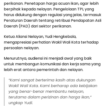
perikanan. Penetapan harga acuan ikan, agar lebih
berpihak kepada nelayan. Pengelolaan TPI, yang
harus didukung dengan regulasi yang jelas, termasuk
Peraturan Daerah tentang retribusi Pendapatan Asli
Daerah (PAD) dari sektor perikanan.
Ketua Aliansi Nelayan, Yudi Hengkebala,
mengapresiasi perhatian Wakil Wali Kota terhadap
persoalan nelayan.
Menurutnya, audiensi ini menjadi awal yang baik
untuk membangun komunikasi dan kerja sama yang
lebih erat antara pemerintah dan nelayan.
“Kami sangat berterima kasih atas dukungan
Wakil Wali Kota. Kami berharap ada kebijakan
yang benar-benar membantu nelayan,
terutama dalam perizinan dan harga ikan,”
ungkap Yudi.