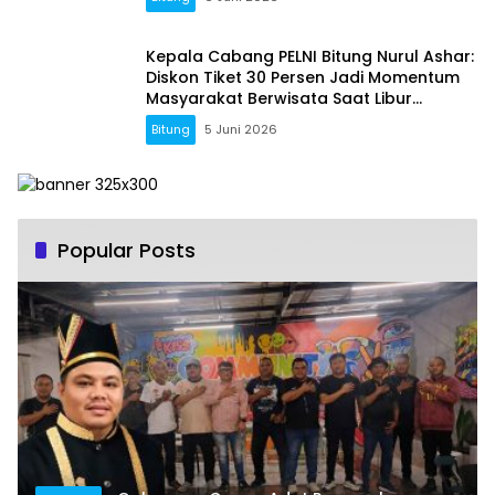
Kepala Cabang PELNI Bitung Nurul Ashar:
Diskon Tiket 30 Persen Jadi Momentum
Masyarakat Berwisata Saat Libur
Sekolah
Bitung
5 Juni 2026
Popular Posts