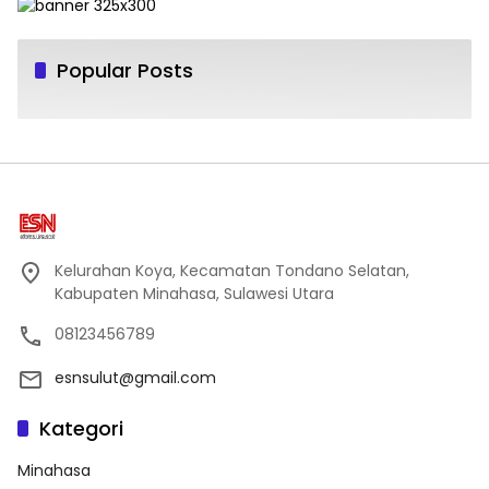
Popular Posts
Kelurahan Koya, Kecamatan Tondano Selatan,
Kabupaten Minahasa, Sulawesi Utara
08123456789
esnsulut@gmail.com
Kategori
Minahasa