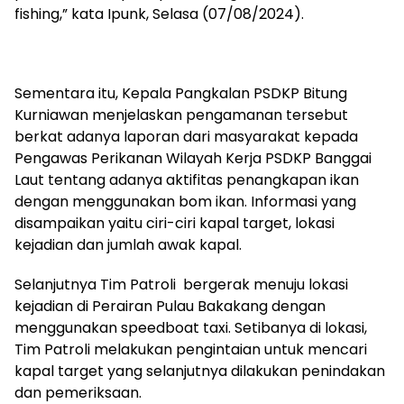
fishing,” kata Ipunk, Selasa (07/08/2024).
Sementara itu, Kepala Pangkalan PSDKP Bitung
Kurniawan menjelaskan pengamanan tersebut
berkat adanya laporan dari masyarakat kepada
Pengawas Perikanan Wilayah Kerja PSDKP Banggai
Laut tentang adanya aktifitas penangkapan ikan
dengan menggunakan bom ikan. Informasi yang
disampaikan yaitu ciri-ciri kapal target, lokasi
kejadian dan jumlah awak kapal.
Selanjutnya Tim Patroli bergerak menuju lokasi
kejadian di Perairan Pulau Bakakang dengan
menggunakan speedboat taxi. Setibanya di lokasi,
Tim Patroli melakukan pengintaian untuk mencari
kapal target yang selanjutnya dilakukan penindakan
dan pemeriksaan.