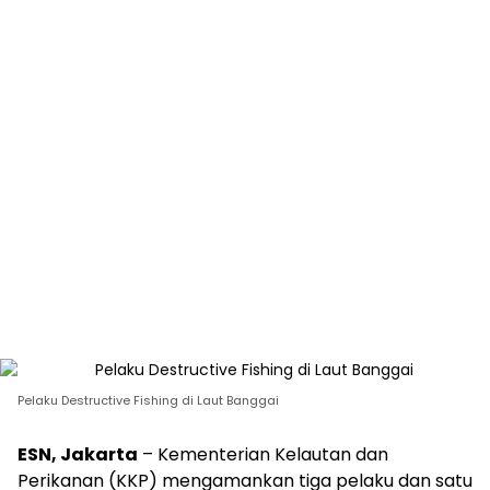
Pelaku Destructive Fishing di Laut Banggai
ESN, Jakarta
– Kementerian Kelautan dan
Perikanan (KKP) mengamankan tiga pelaku dan satu