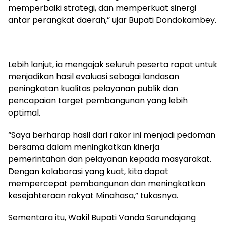
memperbaiki strategi, dan memperkuat sinergi
antar perangkat daerah,” ujar Bupati Dondokambey.
Lebih lanjut, ia mengajak seluruh peserta rapat untuk
menjadikan hasil evaluasi sebagai landasan
peningkatan kualitas pelayanan publik dan
pencapaian target pembangunan yang lebih
optimal.
“Saya berharap hasil dari rakor ini menjadi pedoman
bersama dalam meningkatkan kinerja
pemerintahan dan pelayanan kepada masyarakat.
Dengan kolaborasi yang kuat, kita dapat
mempercepat pembangunan dan meningkatkan
kesejahteraan rakyat Minahasa,” tukasnya.
Sementara itu, Wakil Bupati Vanda Sarundajang