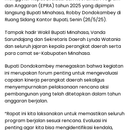
dan Anggaran (EPRA) tahun 2025 yang dipimpin
langsung Bupati Minahasa, Robby Dondokambey di
Ruang Sidang Kantor Bupati, Senin (26/5/25).
Tampak hadir Wakil Bupati Minahasa, Vanda
Sarundajang dan Sekretaris Daerah Lynda Watania
dan seluruh jajaran kepala perangkat daerah serta
para camat se-Kabupaten Minahasa.
Bupati Dondokambey menegaskan bahwa kegiatan
ini merupakan forum penting untuk mengevaluasi
capaian kinerja perangkat daerah sekaligus
menyempurnakan pelaksanaan rencana aksi
pembangunan yang telah ditetapkan dalam tahun
anggaran berjalan.
“Rapat ini kita laksanakan untuk memastikan seluruh
program berjalan sesuai rencana. Evaluasi ini
penting agar kita bisa mengidentifikasi kendala,