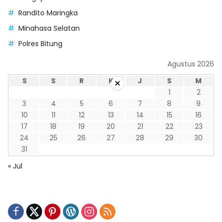
Randito Maringka
Minahasa Selatan
Polres Bitung
Agustus 2026
S
S
R
K
J
S
M
×
1
2
3
4
5
6
7
8
9
10
11
12
13
14
15
16
17
18
19
20
21
22
23
24
25
26
27
28
29
30
31
« Jul