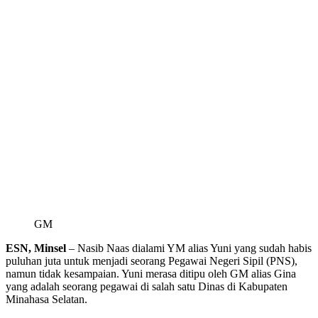
GM
ESN, Minsel
– Nasib Naas dialami YM alias Yuni yang sudah habis
puluhan juta untuk menjadi seorang Pegawai Negeri Sipil (PNS),
namun tidak kesampaian. Yuni merasa ditipu oleh GM alias Gina
yang adalah seorang pegawai di salah satu Dinas di Kabupaten
Minahasa Selatan.