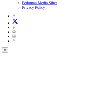
Pedoman Media Siber
Privacy Policy
×