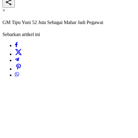
×
GM Tipu Yuni 52 Juta Sebagai Mahar Jadi Pegawai
Sebarkan artikel ini