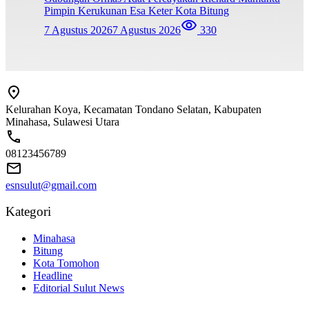
Pimpin Kerukunan Esa Keter Kota Bitung
7 Agustus 2026
7 Agustus 2026
330
Kelurahan Koya, Kecamatan Tondano Selatan, Kabupaten
Minahasa, Sulawesi Utara
08123456789
esnsulut@gmail.com
Kategori
Minahasa
Bitung
Kota Tomohon
Headline
Editorial Sulut News