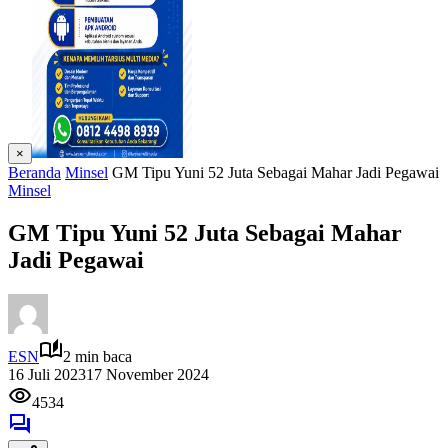
×
Beranda
Minsel
GM Tipu Yuni 52 Juta Sebagai Mahar Jadi Pegawai
Minsel
GM Tipu Yuni 52 Juta Sebagai Mahar
Jadi Pegawai
ESN
2 min baca
16 Juli 2023
17 November 2024
4534