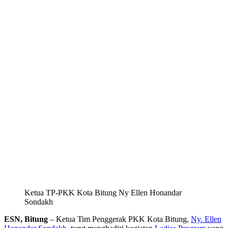
Ketua TP-PKK Kota Bitung Ny Ellen Honandar
Sondakh
ESN, Bitung
– Ketua Tim Penggerak PKK Kota Bitung,
Ny. Ellen