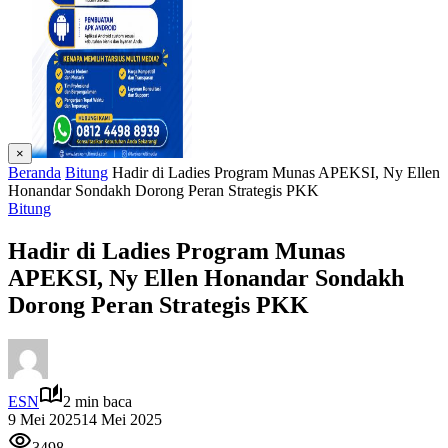
×
Beranda
Bitung
Hadir di Ladies Program Munas APEKSI, Ny Ellen
Honandar Sondakh Dorong Peran Strategis PKK
Bitung
Hadir di Ladies Program Munas
APEKSI, Ny Ellen Honandar Sondakh
Dorong Peran Strategis PKK
ESN
2 min baca
9 Mei 2025
14 Mei 2025
3498