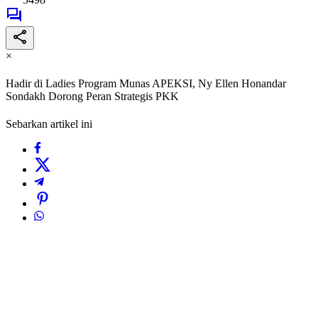
×
Hadir di Ladies Program Munas APEKSI, Ny Ellen Honandar
Sondakh Dorong Peran Strategis PKK
Sebarkan artikel ini