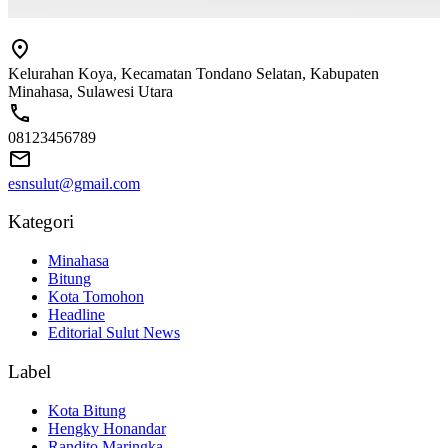
Kelurahan Koya, Kecamatan Tondano Selatan, Kabupaten
Minahasa, Sulawesi Utara
08123456789
esnsulut@gmail.com
Kategori
Minahasa
Bitung
Kota Tomohon
Headline
Editorial Sulut News
Label
Kota Bitung
Hengky Honandar
Randito Maringka