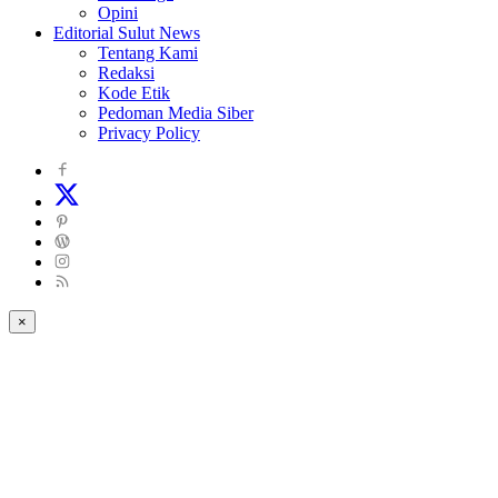
Opini
Editorial Sulut News
Tentang Kami
Redaksi
Kode Etik
Pedoman Media Siber
Privacy Policy
×