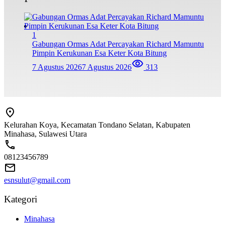
1
Gabungan Ormas Adat Percayakan Richard Mamuntu
Pimpin Kerukunan Esa Keter Kota Bitung
7 Agustus 2026
7 Agustus 2026
313
Kelurahan Koya, Kecamatan Tondano Selatan, Kabupaten
Minahasa, Sulawesi Utara
08123456789
esnsulut@gmail.com
Kategori
Minahasa