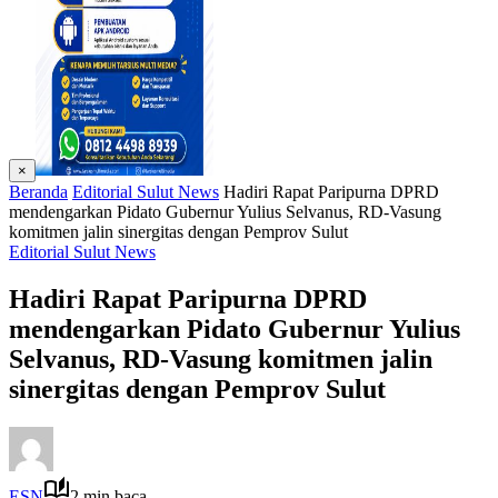
×
Beranda
Editorial Sulut News
Hadiri Rapat Paripurna DPRD
mendengarkan Pidato Gubernur Yulius Selvanus, RD-Vasung
komitmen jalin sinergitas dengan Pemprov Sulut
Editorial Sulut News
Hadiri Rapat Paripurna DPRD
mendengarkan Pidato Gubernur Yulius
Selvanus, RD-Vasung komitmen jalin
sinergitas dengan Pemprov Sulut
ESN
2 min baca