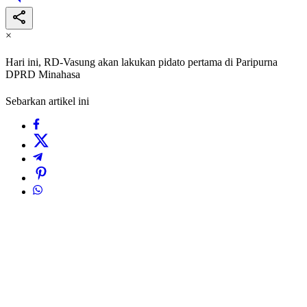
×
Hari ini, RD-Vasung akan lakukan pidato pertama di Paripurna
DPRD Minahasa
Sebarkan artikel ini