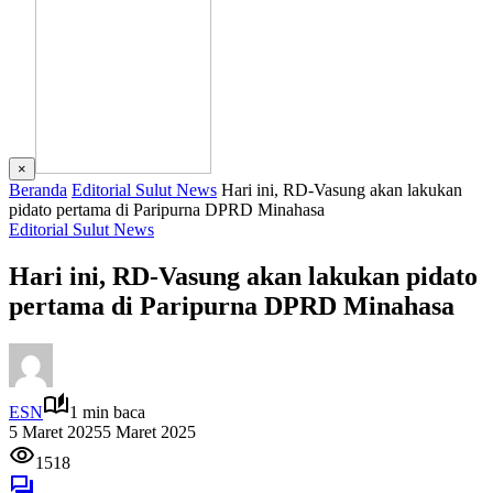
×
Beranda
Editorial Sulut News
Hari ini, RD-Vasung akan lakukan
pidato pertama di Paripurna DPRD Minahasa
Editorial Sulut News
Hari ini, RD-Vasung akan lakukan pidato
pertama di Paripurna DPRD Minahasa
ESN
1 min baca
5 Maret 2025
5 Maret 2025
1518