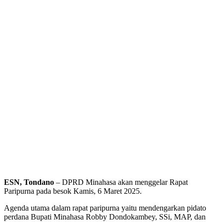
ESN, Tondano
– DPRD Minahasa akan menggelar Rapat
Paripurna pada besok Kamis, 6 Maret 2025.
Agenda utama dalam rapat paripurna yaitu mendengarkan pidato
perdana Bupati Minahasa Robby Dondokambey, SSi, MAP, dan