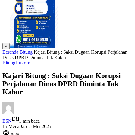
×
Beranda
Bitung
Kajari Bitung : Saksi Dugaan Korupsi Perjalanan
Dinas DPRD Diminta Tak Kabur
Bitung
Hukrim
Kajari Bitung : Saksi Dugaan Korupsi
Perjalanan Dinas DPRD Diminta Tak
Kabur
ESN
1 min baca
15 Mei 2025
15 Mei 2025
3835