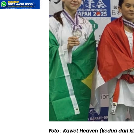
Foto : Kawet Heaven (kedua dari ki