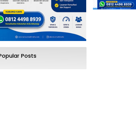
Popular Posts