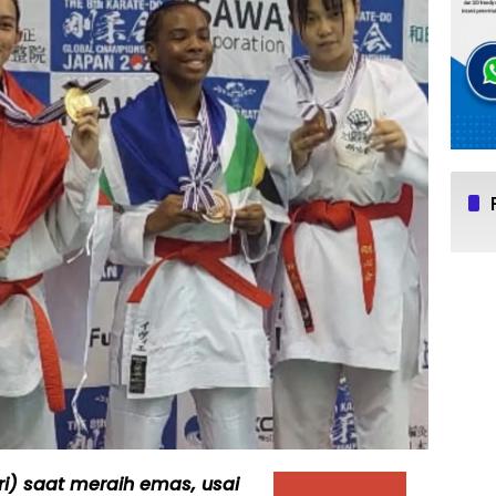
ri) saat meraih emas, usai