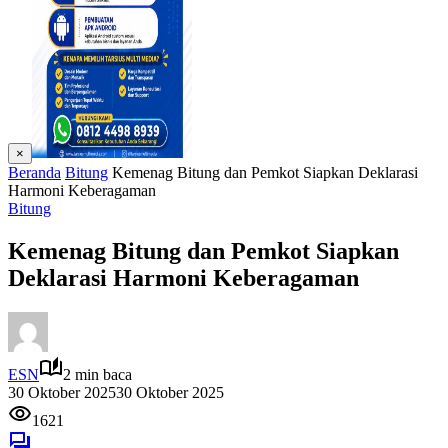
×
Beranda
Bitung
Kemenag Bitung dan Pemkot Siapkan Deklarasi
Harmoni Keberagaman
Bitung
Kemenag Bitung dan Pemkot Siapkan
Deklarasi Harmoni Keberagaman
ESN
2 min baca
30 Oktober 2025
30 Oktober 2025
1621