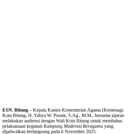
ESN
,
Bitung
– Kepala Kantor Kementerian Agama (Kemenag)
Kota Bitung, H. Yahya W. Pasiak, S.Ag., M.M., bersama jajaran
melakukan audiensi dengan Wali Kota Bitung untuk membahas
pelaksanaan kegiatan
Kampung Moderasi Beragama
yang
dijadwalkan berlangsung pada 6 November 2025.