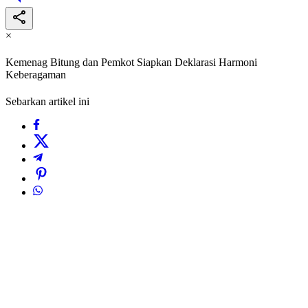
×
Kemenag Bitung dan Pemkot Siapkan Deklarasi Harmoni
Keberagaman
Sebarkan artikel ini