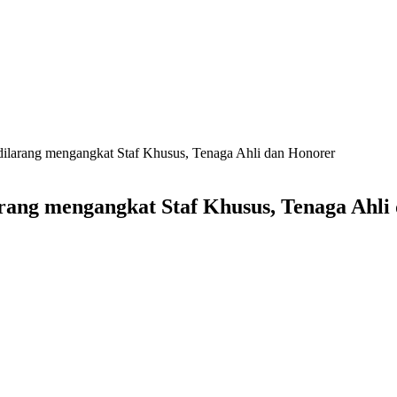
dilarang mengangkat Staf Khusus, Tenaga Ahli dan Honorer
arang mengangkat Staf Khusus, Tenaga Ahli