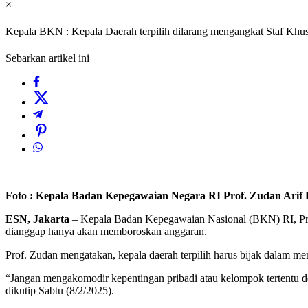
×
Kepala BKN : Kepala Daerah terpilih dilarang mengangkat Staf Khu
Sebarkan artikel ini
Foto : Kepala Badan Kepegawaian Negara RI Prof. Zudan Arif 
ESN, Jakarta
– Kepala Badan Kepegawaian Nasional (BKN) RI, Prof.
dianggap hanya akan memboroskan anggaran.
Prof. Zudan mengatakan, kepala daerah terpilih harus bijak dalam me
“Jangan mengakomodir kepentingan pribadi atau kelompok tertentu de
dikutip Sabtu (8/2/2025).