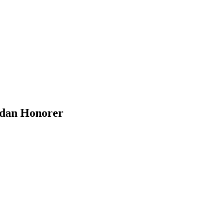
 dan Honorer