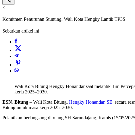
×
Komitmen Penurunan Stunting, Wali Kota Hengky Lantik TP3S
Sebarkan artikel ini
Wali Kota Bitung Hengky Honandar saat melantik Tim Percep
kerja 2025–2030.
ESN, Bitung
– Wali Kota Bitung,
Hengky Honandar, SE
, secara re
Bitung untuk masa kerja 2025–2030.
Pelantikan berlangsung di ruang SH Sarundajang, Kamis (15/05/2025),